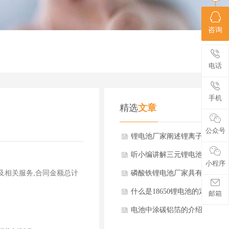
咨询
电话
手机
精选
文章
公众号
锂电池厂家阐述锂离子电池有
用途？
听小编讲解三元锂电池是什么
小程序
片及相关服务,合同金额总计
磷酸铁锂电池厂家具有哪些优
什么是18650锂电池的定制流程
邮箱
电池中涂碳铝箔的介绍