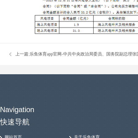
上一篇:
乐鱼体育app官网-中共中央政治局委员、国务院副总理张
蒙古电力集团
Navigation
快速导航
网站首页
关于乐鱼体育