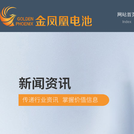
网站首
Index