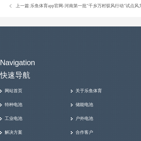
上一篇:
乐鱼体育app官网-河南第一批"千乡万村驭风行动"试点
通知发布
Navigation
快速导航
网站首页
关于乐鱼体育
特种电池
储能电池
工业电池
户外电池
解决方案
合作客户