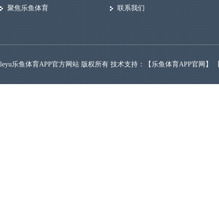
聚焦乐鱼体育
联系我们
leyu乐鱼体育APP官方网站 版权所有 技术支持：【
乐鱼体育APP官网
】 