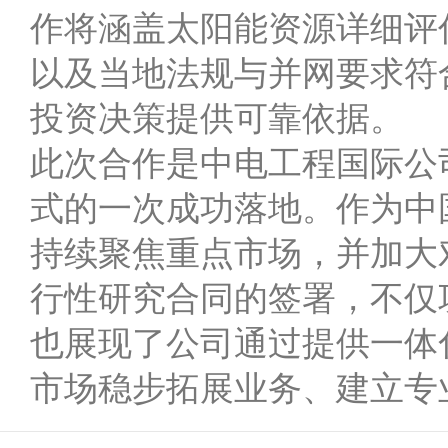
作将涵盖太阳能资源详细评
以及当地法规与并网要求符
投资决策提供可靠依据。
此次合作是中电工程国际公
式的一次成功落地。作为中
持续聚焦重点市场，并加大
行性研究合同的签署，不仅
也展现了公司通过提供一体
市场稳步拓展业务、建立专