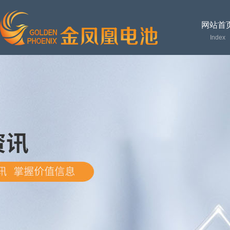
网站首
Index