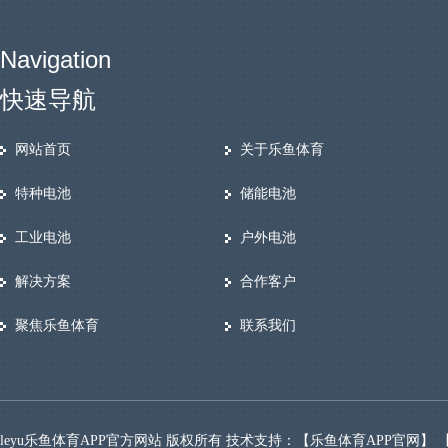
Navigation
快速导航
网站首页
关于乐鱼体育
特种电池
储能电池
工业电池
户外电池
解决方案
合作客户
聚焦乐鱼体育
联系我们
leyu乐鱼体育APP官方网站 版权所有 技术支持：【
乐鱼体育APP官网
】 