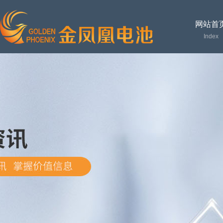
网站首
Index