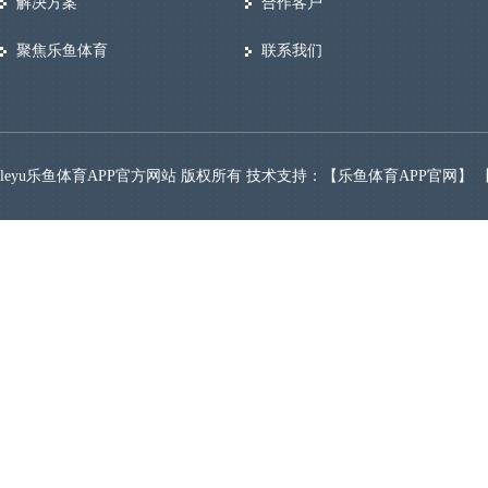
解决方案
合作客户
聚焦乐鱼体育
联系我们
leyu乐鱼体育APP官方网站 版权所有 技术支持：【
乐鱼体育APP官网
】 