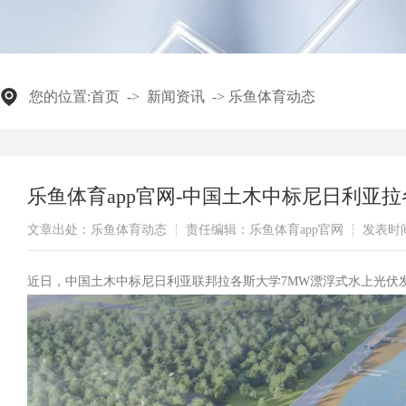
您的位置:
首页
->
新闻资讯
->
乐鱼体育动态
乐鱼体育app官网-中国土木中标尼日利亚
文章出处：乐鱼体育动态
责任编辑：乐鱼体育app官网
发表时间：
近日，中国土木中标尼日利亚联邦拉各斯大学7MW漂浮式水上光伏