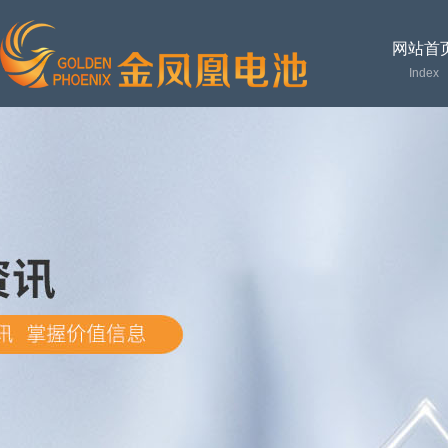
网站首
Index