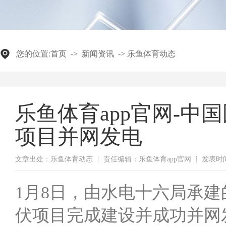
您的位置:
首页
->
新闻资讯
->
乐鱼体育动态
乐鱼体育app官网-中
项目并网发电
文章出处：乐鱼体育动态
责任编辑：乐鱼体育app官网
发表时间：
1月8日，由水电十六局承建
伏项目完成建设并成功并网