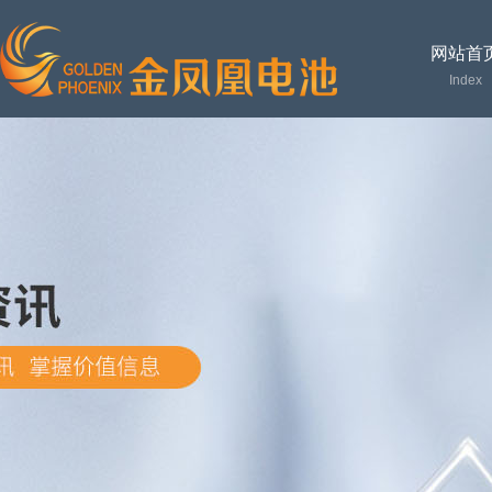
网站首
Index