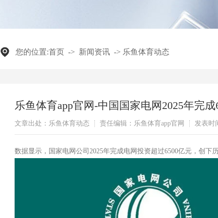
您的位置:
首页
->
新闻资讯
->
乐鱼体育动态
乐鱼体育app官网-中国国家电网2025年完
文章出处：乐鱼体育动态
责任编辑：乐鱼体育app官网
发表时间：
数据显示，国家电网公司2025年完成电网投资超过6500亿元，创下