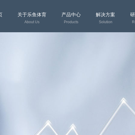
页
关于乐鱼体育
产品中心
解决方案
研
About Us
Products
Solution
R