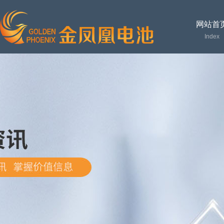
网站首
Index