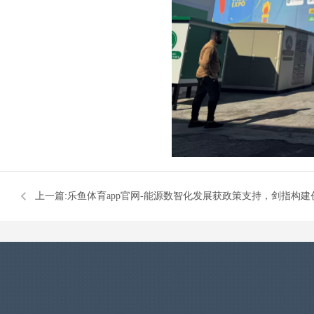
上一篇:
乐鱼体育app官网-能源数智化发展获政策支持，剑指构建
系