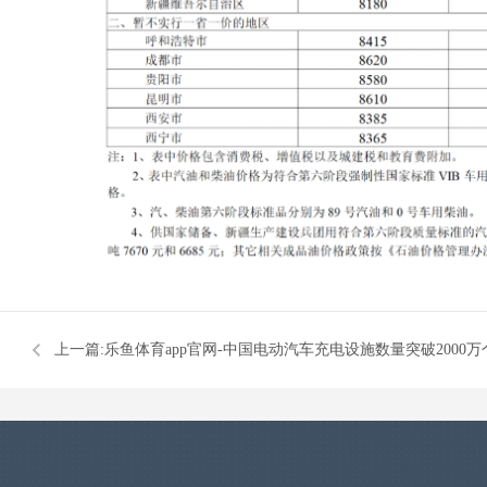
上一篇:
乐鱼体育app官网-中国电动汽车充电设施数量突破2000万