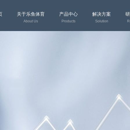
页
关于乐鱼体育
产品中心
解决方案
研
About Us
Products
Solution
R