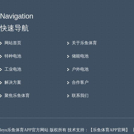
Navigation
快速导航
网站首页
关于乐鱼体育
特种电池
储能电池
工业电池
户外电池
解决方案
合作客户
聚焦乐鱼体育
联系我们
leyu乐鱼体育APP官方网站 版权所有 技术支持：【
乐鱼体育APP官网
】 