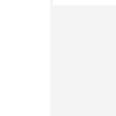
到国家发改委核准批复-乐鱼体
app官网