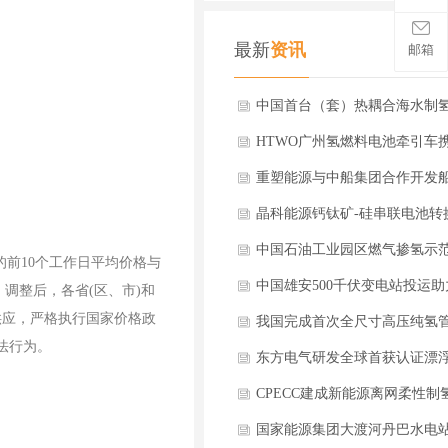
最新
资讯
邮箱
中国首台（套）热耦合海水制
置稳定运行超500小时-乐鱼体育a
HTWO广州氢燃料电池牵引车
官网
大田物流在粤港澳大湾区启动
重塑能源与中船集团合作开发
营-乐鱼体育app官网
氢燃料电池系统-乐鱼体育app
晶科能源钙钛矿-硅串联电池转
率获新进展-乐鱼体育app官网
中国石油工业园区燃气掺氢示
的前10个工作日平均价格与
目安全运行百日-乐鱼体育app
中国雄安500千伏变电站投运助
。调整后，各省(区、市)和
供应，严格执行国家价格政
区绿电供应-乐鱼体育app官网
我国完成首次全尺寸高压纯氢
法行为。
泄漏喷射火试验-乐鱼体育app
东方电气研发全球首获认证漂
风电制氢平台-乐鱼体育app官
CPECC建成新能源离网柔性制
体化试验平台-乐鱼体育app官
国家能源集团大渡河丹巴水电