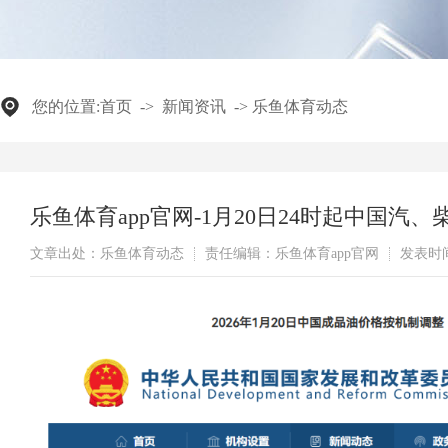
您的位置:
首页
->
新闻资讯
->
乐鱼体育动态
乐鱼体育app官网-1月20日24时起中国汽
文章出处：乐鱼体育动态
责任编辑：乐鱼体育app官网
发表时间：