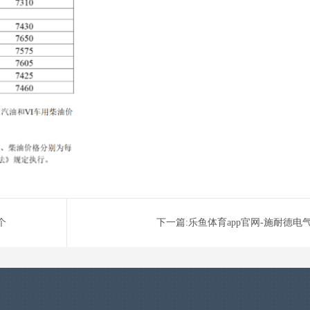
个
下一篇:
乐鱼体育app官网-施耐德