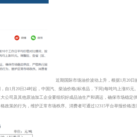
近期国际市场油价波动上升，根据1月20日
自1月20日24时起，中国汽、柴油价格(标准品，下同)每吨均上涨85元
三大公司及其他原油加工企业要组织好成品油生产和调运，确保市场稳定
格政策的行为，维护正常市场秩序。消费者可通过12315平台举报价格违