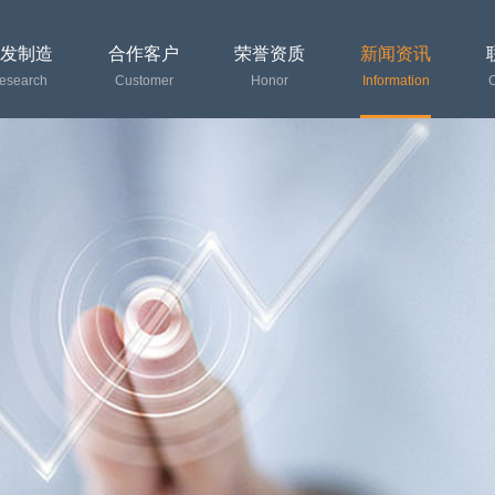
发制造
合作客户
荣誉资质
新闻资讯
esearch
Customer
Honor
Information
C