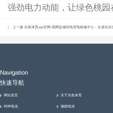
强劲电力动能，让绿色桃园
上一篇:
乐鱼体育app官网-国网盐城供电变电检修中心：从源头控
理
Navigation
快速导航
网站首页
关于乐鱼体育
特种电池
储能电池