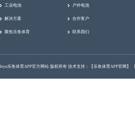
工业电池
户外电池
解决方案
合作客户
聚焦乐鱼体育
联系我们
leyu乐鱼体育APP官方网站 版权所有 技术支持：【
乐鱼体育APP官网
】 