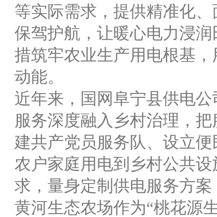
等实际需求，提供精准化、
保驾护航，让暖心电力浸润
措筑牢农业生产用电根基，
动能。
近年来，国网阜宁县供电公
服务深度融入乡村治理，把
建共产党员服务队、设立便
农户家庭用电到乡村公共设
求，量身定制供电服务方案
黄河生态农场作为“桃花源