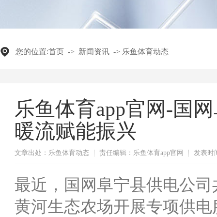
您的位置:
首页
->
新闻资讯
->
乐鱼体育动态
乐鱼体育app官网-国
暖流赋能振兴
文章出处：乐鱼体育动态
责任编辑：乐鱼体育app官网
发表时间：
最近，国网阜宁县供电公司
黄河生态农场开展专项供电