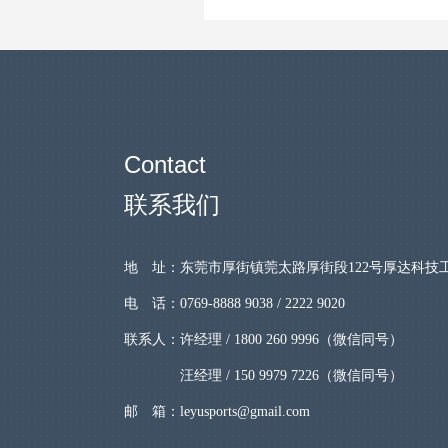
材料主题活动成果斐然-乐鱼体
鱼体育app官网
app官网
Contact
联系我们
地 址：东莞市厚街镇莞太路厚街段122号厚达科技
电 话：0769-8888 9038 / 2222 9020
联系人：许经理 / 1800 260 9996（微信同号）
汪经理 / 150 9979 7226（微信同号）
邮 箱：leyusports@gmail.com