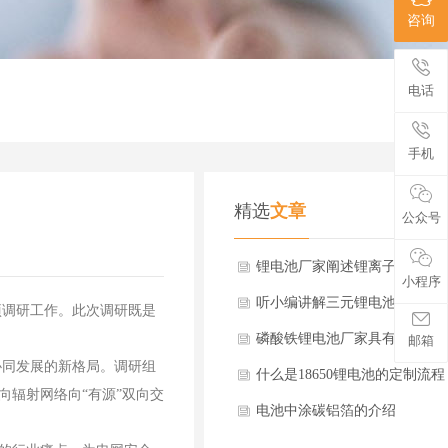
咨询
电话
手机
精选
文章
公众号
锂电池厂家阐述锂离子电池有
小程序
用途？
听小编讲解三元锂电池是什么
项调研工作。此次调研既是
磷酸铁锂电池厂家具有哪些优
邮箱
协同发展的新格局。调研组
什么是18650锂电池的定制流程
向辐射网络向“有源”双向交
电池中涂碳铝箔的介绍