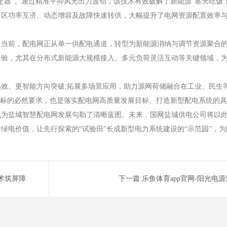
定器”。通过精准平抑风光出力波动，该技术有效破解了新能源“靠天吃饭
台区功率互济、动态增容及故障快速转供，大幅提升了电网资源配置效率
当前，配电网正从单一供配电通道，转型为新能源消纳与调节资源聚合的
经验，尤其在分布式新能源大规模接入、多元负荷灵活互动等关键领域，
效、更智能方向突破;拓展多场景应用，助力源网荷储融合在工业、民生等
目标的必然要求，也是落实配电网高质量发展目标、打造新型配电系统的
也为盐城智慧配电网发展勾勒了清晰蓝图。未来，国网盐城供电公司将以
绿电价值，让先行探索的“试验田”长成新型电力系统建设的“示范园”，
术筑屏障
下一篇:
乐鱼体育app官网-阳光电源
佳可持续发展