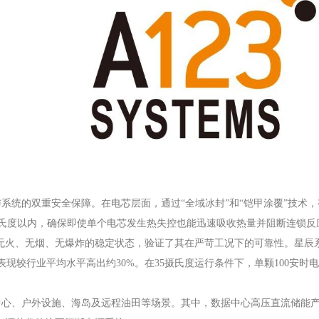
系统的双重安全保障。在电芯层面，通过“全域冰封”和“铠甲涂覆”技术
9摄氏度以内，确保即使单个电芯发生热失控也能迅速吸收热量并阻断连锁反
持了无火、无烟、无爆炸的稳定状态，验证了其在严苛工况下的可靠性。星辰
性能表现较行业平均水平高出约30%。在35摄氏度运行条件下，单颗100安
心、户外设施、海岛及远程油田等场景。其中，数据中心高压直流储能产品