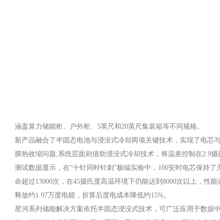
涵盖算力储能柜、户外柜、5英尺和20英尺集装箱等不同规格。
新产品融合了半固态电池与浸没式冷却两项关键技术，实现了电芯与
膜热收缩问题;系统层面则借助浸没式冷却技术，将温差控制在2.
测试数据显示，在“十针同时针刺”极端实验中，100安时电芯保
命超过13000次，在45摄氏度高温环境下仍能达到8000次以上，
释放约1.97万度电能，折算后度电成本降低约15%。
星河系列储能解决方案依托半固态浸没式技术，可广泛应用于数据中