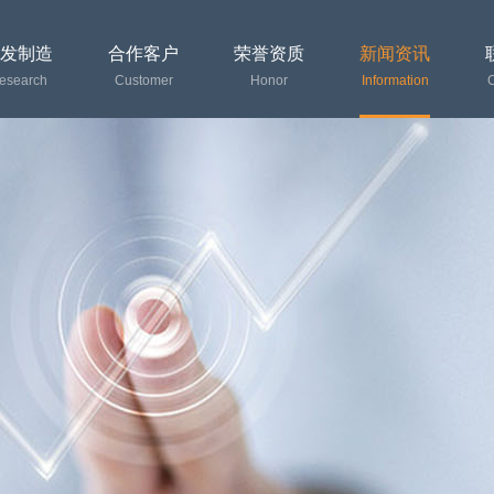
发制造
合作客户
荣誉资质
新闻资讯
esearch
Customer
Honor
Information
C