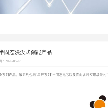
批半固态浸没式储能产品
2026-05-18
全系列产品。该系列包括“星辰系列”半固态电芯以及面向多种应用场景的“