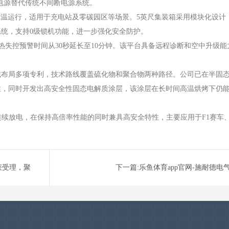
供电源替代传统不间断电源系统。
的宽温运行，适用于充电站及零碳园区等场景。5英尺集装箱采用模块化设计
系统，支持0级锁机功能，进一步强化安全防护。
将热失控预警时间从30秒延长至10分钟。该平台具备远程诊断和空中升级
域布局多项专利，技术路线覆盖硫化物和聚合物两种路径。公司已在半固
性，同时开发出高安全性固态电解质涂层，该涂层在长时间高温烘烤下仍
7C连续放电，在保持高倍率性能的同时兼具高安全特性，主要应用于F1赛
获受理，聚
下一篇:
乐鱼体育app官网-施耐德
大会开幕，以创新