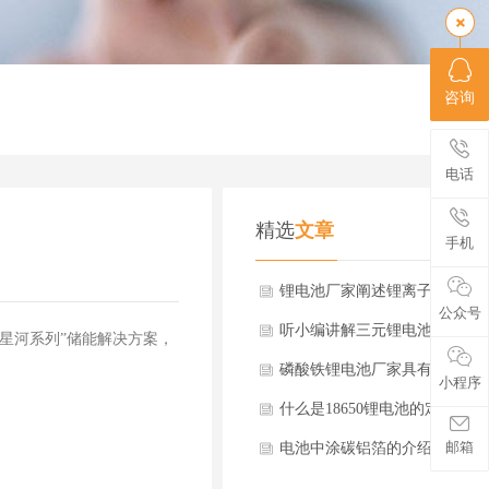
咨询
电话
精选
文章
手机
锂电池厂家阐述锂离子电池有
公众号
用途？
听小编讲解三元锂电池是什么
星河系列”储能解决方案，
磷酸铁锂电池厂家具有哪些优
小程序
什么是18650锂电池的定制流程
邮箱
电池中涂碳铝箔的介绍