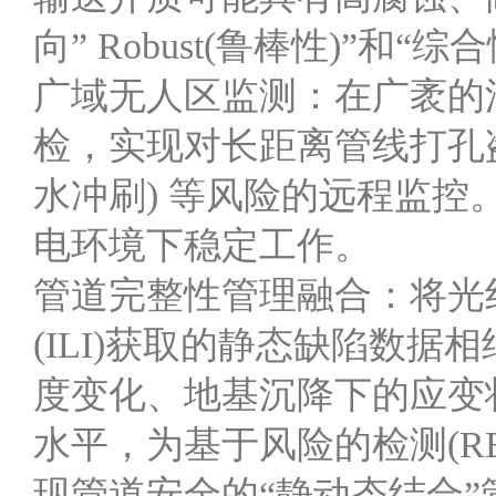
向” Robust(鲁棒性)”和“
广域无人区监测：在广袤的
检，实现对长距离管线打孔
水冲刷) 等风险的远程监
电环境下稳定工作。
管道完整性管理融合：将光
(ILI)获取的静态缺陷数
度变化、地基沉降下的应变
水平，为基于风险的检测(R
现管道安全的“静动态结合”