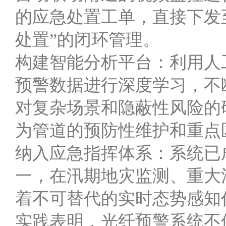
的应急处置工单，直接下发至
处置”的闭环管理。
构建智能分析平台：利用人
预警数据进行深度学习，不
对复杂场景和隐蔽性风险的
为管道的预防性维护和重点
纳入应急指挥体系：系统已
一，在汛期地灾监测、重大
着不可替代的实时态势感知
实践表明，光纤预警系统不