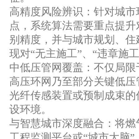
高精度风险辨识：针对城市
点，系统算法需要重点提升
别精度，并与城市规划、住
现对“无主施工”、“违章施
中低压管网覆盖：不仅局限
高压环网乃至部分关键低压
光纤传感装置或预制成束的
设环境。
与智慧城市深度融合：将燃
工程监测平台或“城市大脑