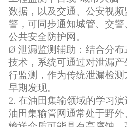
数据，以及交通、公安视频
警，可同步通知城管、交警
公共安全防护网。
Ø 泄漏监测辅助：结合分布式
技术，系统可通过对泄漏产
行监测，作为传统泄漏检测
早期发现。
2. 在油田集输领域的学习
油田集输管网通常处于野外
输送介质可能具有高腐蚀、