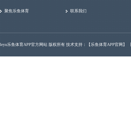
聚焦乐鱼体育
联系我们
leyu乐鱼体育APP官方网站 版权所有 技术支持：【
乐鱼体育APP官网
】 