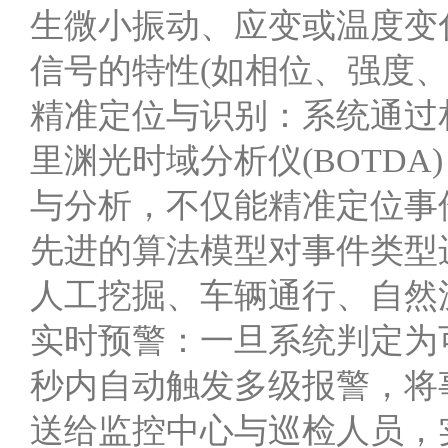
生微小振动、应变或温度变
信号的特性(如相位、强度、
精准定位与识别：系统通过相位
里渊光时域分析仪(BOTD
与分析，不仅能精准定位事
先进的算法模型对事件类型
人工挖掘、车辆通行、自然
实时预警：一旦系统判定为
秒内自动触发多级报警，将
送给监控中心与巡检人员，