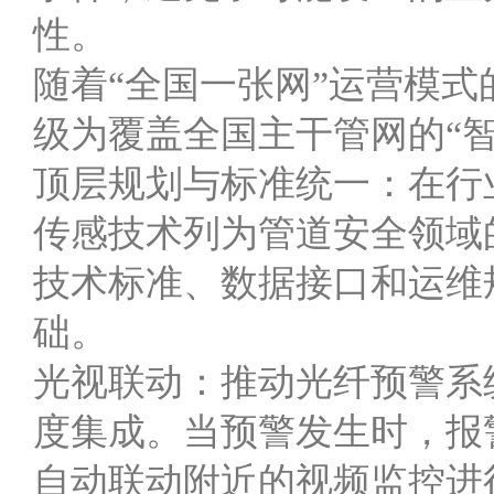
性。
随着“全国一张网”运营模式
级为覆盖全国主干管网的“
顶层规划与标准统一：在行
传感技术列为管道安全领域
技术标准、数据接口和运维
础。
光视联动：推动光纤预警系统
度集成。当预警发生时，报
自动联动附近的视频监控进