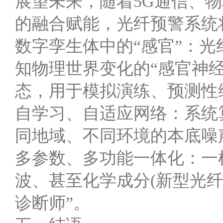
展望未来，随着5G通信、物
的融合赋能，光纤预警系统
数字孪生体中的“感官”：
知物理世界变化的“感官神
态，用于模拟演练、预测性
自学习、自适应网络：系统
同地域、不同环境的本底噪
多参数、多功能一体化：一
波、甚至化学成分(新型光纤
诊断师”。