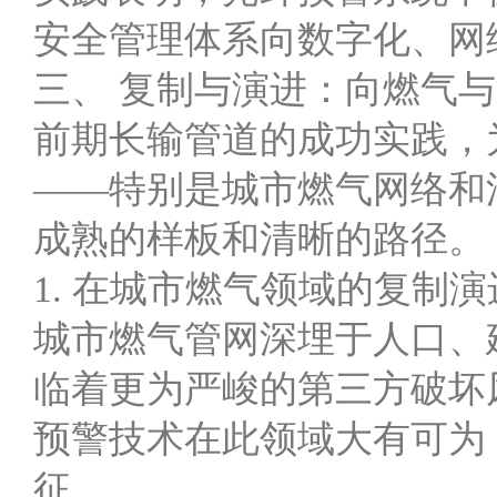
安全管理体系向数字化、网
三、 复制与演进：向燃气
前期长输管道的成功实践，
——特别是城市燃气网络和
成熟的样板和清晰的路径。
1. 在城市燃气领域的复制
城市燃气管网深埋于人口、
临着更为严峻的第三方破坏
预警技术在此领域大有可为，
征。