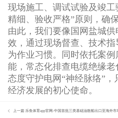
现场施工、调试试验及竣工
精细、验收严格”原则，确
由此，我们要像国网盐城供
效，通过现场督查、技术指
为作业习惯。同时依托案例
能，常态化排查电缆绝缘老
态度守护电网“神经脉络”
经济发展的初心使命。
上一篇:
乐鱼体育app官网-中国首批三类基础油散船出口至海外市