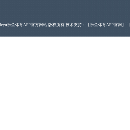
leyu乐鱼体育APP官方网站 版权所有 技术支持：【
乐鱼体育APP官网
】 