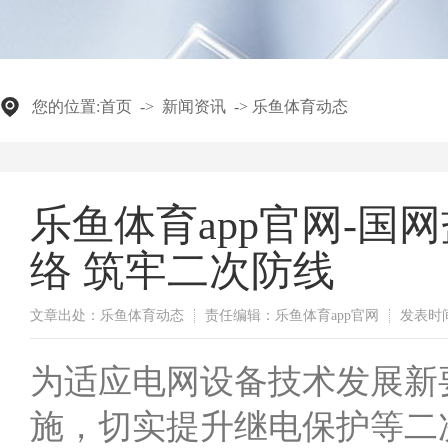
您的位置:
首页
->
新闻资讯
->
乐鱼体育动态
乐鱼体育app官网-
络 筑牢二次防线
文章出处：乐鱼体育动态
责任编辑：乐鱼体育app官网
发表时间：
为适应电网设备技术发展新
施，切实提升继电保护等二