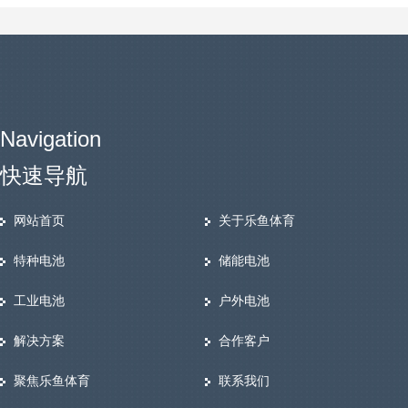
Navigation
快速导航
网站首页
关于乐鱼体育
特种电池
储能电池
工业电池
户外电池
解决方案
合作客户
聚焦乐鱼体育
联系我们