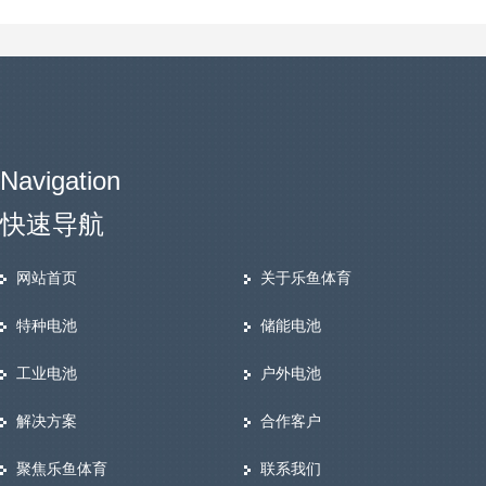
场设备供应合同
Navigation
快速导航
网站首页
关于乐鱼体育
特种电池
储能电池
工业电池
户外电池
解决方案
合作客户
聚焦乐鱼体育
联系我们