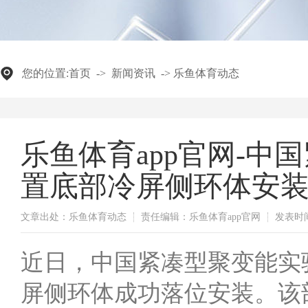
您的位置:
首页
->
新闻资讯
->
乐鱼体育动态
乐鱼体育app官网-中
置底部冷屏侧环体安
文章出处：乐鱼体育动态
责任编辑：乐鱼体育app官网
发表时间：
近日，中国紧凑型聚变能实
屏侧环体成功落位安装。该部