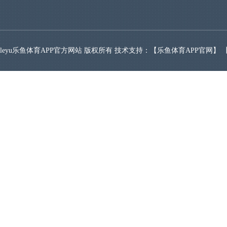
leyu乐鱼体育APP官方网站 版权所有 技术支持：【
乐鱼体育APP官网
】 