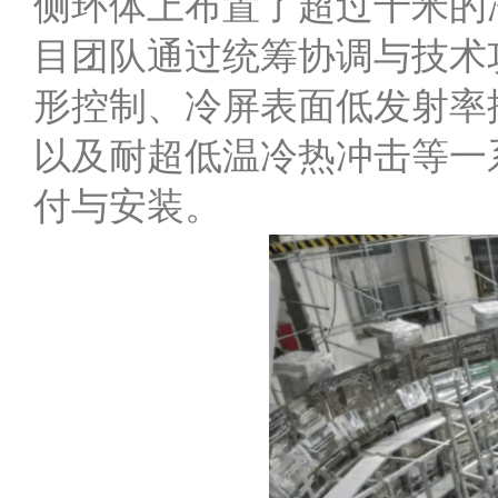
侧环体上布置了超过千米的冷
目团队通过统筹协调与技术
形控制、冷屏表面低发射率
以及耐超低温冷热冲击等一
付与安装。