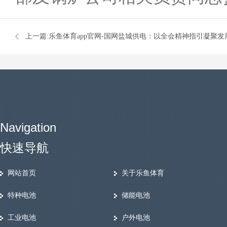
上一篇:
乐鱼体育app官网-国网盐城供电：以全会精神指引凝聚发
Navigation
快速导航
网站首页
关于乐鱼体育
特种电池
储能电池
工业电池
户外电池