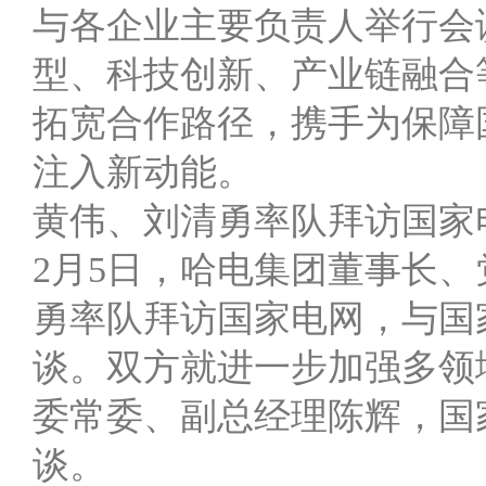
与各企业主要负责人举行会
型、科技创新、产业链融合
拓宽合作路径，携手为保障
注入新动能。
黄伟、刘清勇率队拜访国家
2月5日，哈电集团董事长
勇率队拜访国家电网，与国
谈。双方就进一步加强多领
委常委、副总经理陈辉，国
谈。