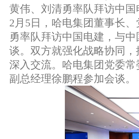
黄伟、刘清勇率队拜访中国
2月5日，哈电集团董事长
勇率队拜访中国电建，与中
谈。双方就强化战略协同，
深入交流。哈电集团党委常
副总经理徐鹏程参加会谈。