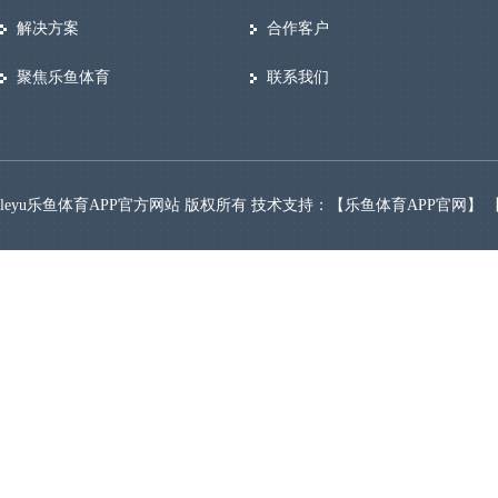
解决方案
合作客户
聚焦乐鱼体育
联系我们
leyu乐鱼体育APP官方网站 版权所有 技术支持：【
乐鱼体育APP官网
】 