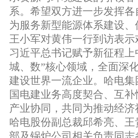
系。希望双方进一步发挥各
为服务新型能源体系建设、
王小军对黄伟一行到访表示
习近平总书记赋予新征程上
城、数”核心领域，全面深
建设世界一流企业。哈电集
国电建业务高度契合、互补
产业协同，共同为推动经济
哈电股份副总裁邱希亮、王
部及锅炉公司相关负责同志