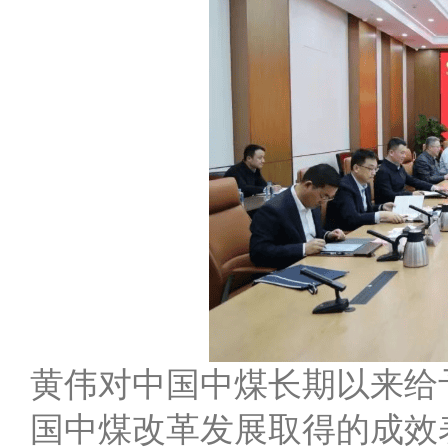
黄伟对中国中煤长期以来给
国中煤改革发展取得的成效