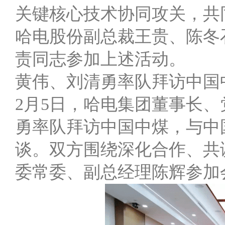
关键核心技术协同攻关，共
哈电股份副总裁王贵、陈冬
责同志参加上述活动。
黄伟、刘清勇率队拜访中国
2月5日，哈电集团董事长
勇率队拜访中国中煤，与中
谈。双方围绕深化合作、共
委常委、副总经理陈辉参加