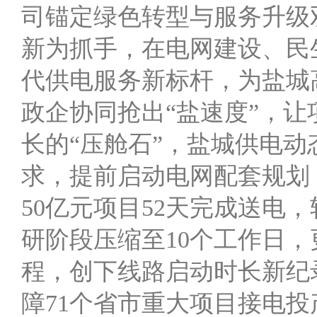
司锚定绿色转型与服务升级
新为抓手，在电网建设、民
代供电服务新标杆，为盐城
政企协同抢出“盐速度”，让
长的“压舱石”，盐城供电动
求，提前启动电网配套规划
50亿元项目52天完成送电
研阶段压缩至10个工作日，
程，创下线路启动时长新纪
障71个省市重大项目接电投