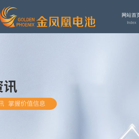
网站首
Index