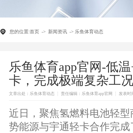
您的位置:
首页
->
新闻资讯
->
乐鱼体育动态
乐鱼体育app官网-低
卡，完成极端复杂工
文章出处：乐鱼体育动态
责任编辑：乐鱼体育app官网
发表时间：
近日，聚焦氢燃料电池轻型
势能源与宇通轻卡合作完成