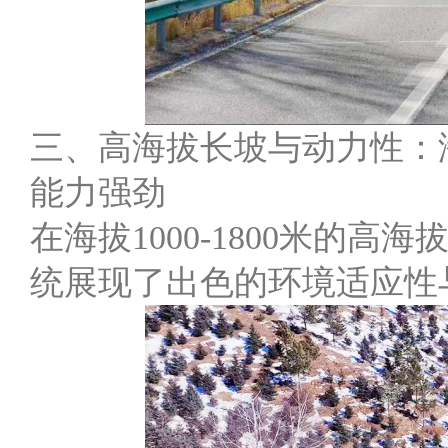
三、高海拔长坡与动力性：海
能力强劲
在海拔1000-1800米的
统展现了出色的环境适应性