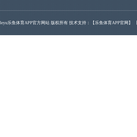
leyu乐鱼体育APP官方网站 版权所有 技术支持：【
乐鱼体育APP官网
】 