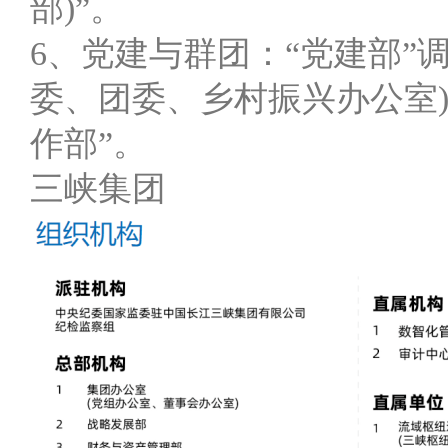
部)”。
6、党建与群团：“党建部”
委、团委、乡村振兴办公室)”
作部”。
三峡集团