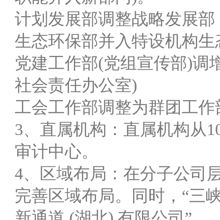
计划发展部调整战略发展部
生态环保部并入特设机构生
党建工作部(党组宣传部)调
社会责任办公室)
工会工作部调整为群团工作部
3、直属机构：直属机构从1
审计中心。
4、区域布局：在分子公司
完善区域布局。同时，“三
新通道 (湖北) 有限公司”