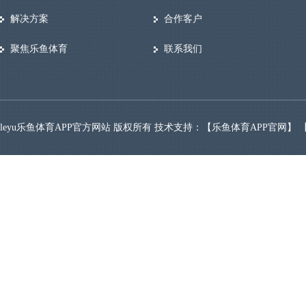
解决方案
合作客户
聚焦乐鱼体育
联系我们
leyu乐鱼体育APP官方网站 版权所有 技术支持：【
乐鱼体育APP官网
】 