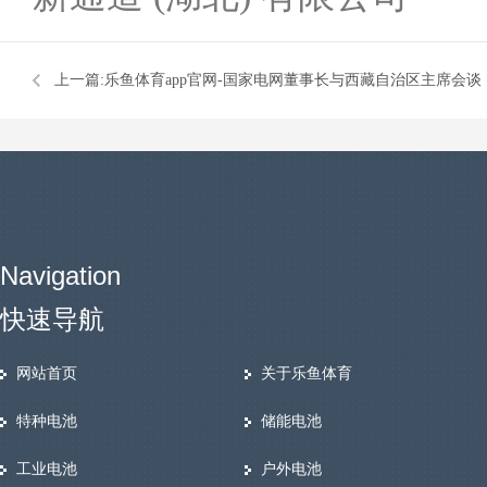
上一篇:
乐鱼体育app官网-国家电网董事长与西藏自治区主席会谈
Navigation
快速导航
网站首页
关于乐鱼体育
特种电池
储能电池
工业电池
户外电池