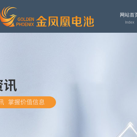
网站首
Index