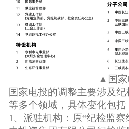
▲国家
国家电投的调整主要涉及纪
等多个领域，具体变化包括
1、派驻机构：原“纪检监察