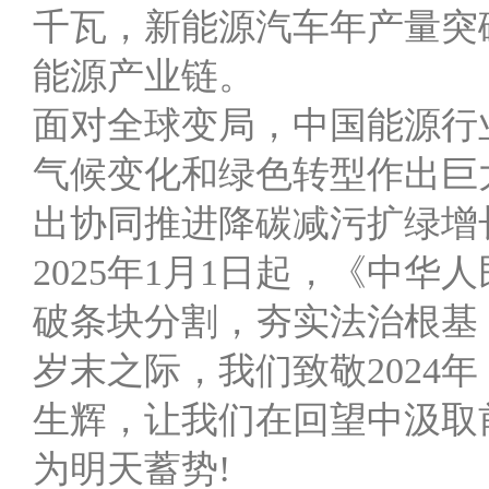
千瓦，新能源汽车年产量突破
能源产业链。
面对全球变局，中国能源行
气候变化和绿色转型作出巨
出协同推进降碳减污扩绿增
2025年1月1日起，《中
破条块分割，夯实法治根基
岁末之际，我们致敬2024
生辉，让我们在回望中汲取
为明天蓄势!