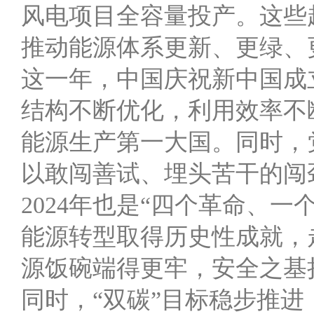
风电项目全容量投产。这些
推动能源体系更新、更绿、
这一年，中国庆祝新中国成
结构不断优化，利用效率不
能源生产第一大国。同时，
以敢闯善试、埋头苦干的闯
2024年也是“四个革命、
能源转型取得历史性成就，
源饭碗端得更牢，安全之基
同时，“双碳”目标稳步推进