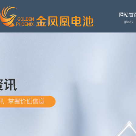
网站首
Index