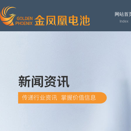
网站首
Index