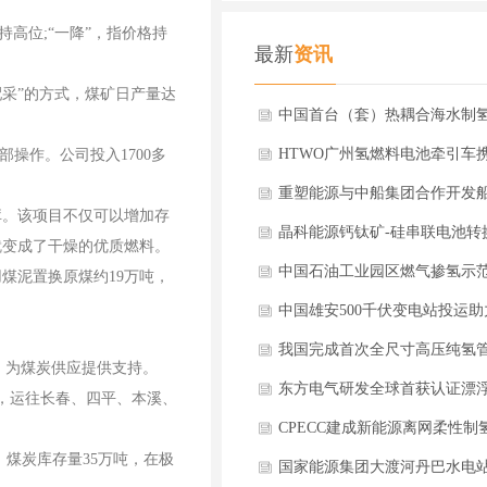
高位;“一降”，指价格持
最新
资讯
采”的方式，煤矿日产量达
中国首台（套）热耦合海水制
置稳定运行超500小时-乐鱼体育a
HTWO广州氢燃料电池牵引车
操作。公司投入1700多
官网
大田物流在粤港澳大湾区启动
重塑能源与中船集团合作开发
库。该项目不仅可以增加存
营-乐鱼体育app官网
氢燃料电池系统-乐鱼体育app
晶科能源钙钛矿-硅串联电池转
就变成了干燥的优质燃料。
率获新进展-乐鱼体育app官网
中国石油工业园区燃气掺氢示
煤泥置换原煤约19万吨，
目安全运行百日-乐鱼体育app
中国雄安500千伏变电站投运助
区绿电供应-乐鱼体育app官网
我国完成首次全尺寸高压纯氢
，为煤炭供应提供支持。
泄漏喷射火试验-乐鱼体育app
东方电气研发全球首获认证漂
出，运往长春、四平、本溪、
风电制氢平台-乐鱼体育app官
CPECC建成新能源离网柔性制
，煤炭库存量35万吨，在极
体化试验平台-乐鱼体育app官
国家能源集团大渡河丹巴水电