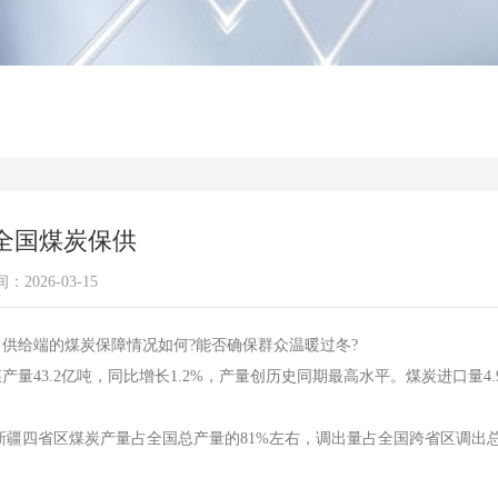
力全国煤炭保供
2026-03-15
供给端的煤炭保障情况如何?能否确保群众温暖过冬?
量43.2亿吨，同比增长1.2%，产量创历史同期最高水平。煤炭进口量4.9
疆四省区煤炭产量占全国总产量的81%左右，调出量占全国跨省区调出总