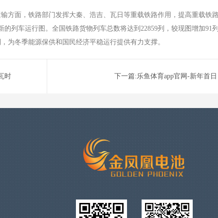
。
煤运输方面，铁路部门发挥大秦、浩吉、瓦日等重载铁路作用，提高重载铁
新的列车运行图。全国铁路货物列车总数将达到22859列，较现图增加91
0列，为冬季能源保供和国民经济平稳运行提供有力支撑。
瓦时
下一篇:
乐鱼体育app官网-新年首