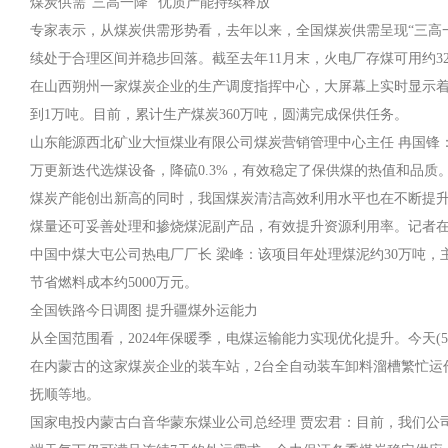
煤炭供需“三高一降” 优质产能持续释放
专家表示，从煤炭供需形势看，去年以来，全国煤炭供需呈现“三高一
续处于合理区间并稳步回落。截至去年11月末，火电厂存煤可用约3
在山西朔州一家煤炭企业的生产调度指挥中心，大屏幕上实时显示着
到1万吨。目前，累计生产煤炭360万吨，圆满完成保供任务。
山东能源西北矿业大恒煤业有限公司煤炭营销管理中心主任 冉国锋：
万更新迭代选煤设备，降硫0.3%，有效稳定了保供煤的热值和品质
煤炭产能创出新高的同时，我国煤炭清洁高效利用水平也在不断提
煤量还可妥善处理和掺烧煤泥副产品，有效提升资源利用率。记者
中国中煤大屯公司热电厂厂长 梁峰：该项目年处理煤泥约30万吨，
节省燃料成本约5000万元。
全国铁路今日调图 提升疆煤外运能力
从全国范围看，2024年保暖季，电煤运输能力实现优化提升。今天
在内蒙古的这家煤炭企业的装车站，2台全自动装车卸料溜槽繁忙运
抚顺等地。
国家电投内蒙古白音华蒙东煤业公司总经理 贾宏君：目前，我们公司