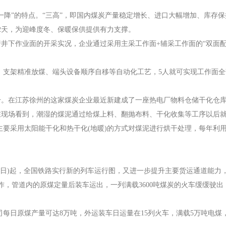
降”的特点。“三高”，即国内煤炭产量稳定增长、进口大幅增加、库存保持
2天，为迎峰度冬、保暖保供提供有力支撑。
井下作业面的开采实况，企业通过采用主采工作面+辅采工作面的“双面配
支架精准放煤、端头设备顺序自移等自动化工艺，5人就可实现工作面全部
。
升。在江苏徐州的这家煤炭企业最近新建成了一座热电厂物料仓储干化仓
在现场看到，潮湿的煤泥通过给煤上料、翻抛布料、干化收集等工序以后
主要采用太阳能干化和热干化(地暖)的方式对煤泥进行烘干处理，每年利用
(5日)起，全国铁路实行新的列车运行图，又进一步提升主要货运通道能力
作，管道内的原煤定量后装车运出，一列满载3600吨煤炭的火车缓缓驶
每日原煤产量可达8万吨，外运装车日运量在15列火车，满载5万吨电煤