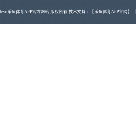
leyu乐鱼体育APP官方网站 版权所有 技术支持：【
乐鱼体育APP官网
】 