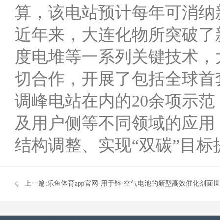
算，该电站预计每年可消纳
近年来，大连化物所突破了
度电堆等一系列关键技术，
切合作，开展了包括全球首套1
调峰电站在内的20余项示
及用户侧等不同领域的应用
结构调整、实现“双碳”目
上一篇:
乐鱼体育app官网-用于锌-空气电池的新型高效催化剂面世