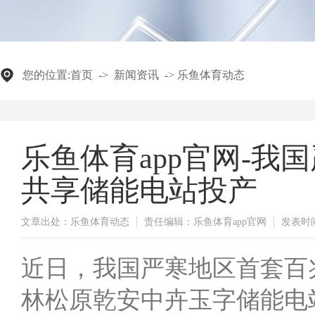
您的位置:
首页
->
新闻资讯
->
乐鱼体育动态
乐鱼体育app官网-
共享储能电站投产
文章出处：乐鱼体育动态
责任编辑：乐鱼体育app官网
发表时间：
近日，我国严寒地区首套百
林松原乾安中卉玉字储能电