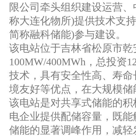
限公司牵头组织建设运营、
称大连化物所)提供技术支
简称融科储能)参与建设。
该电站位于吉林省松原市乾
100MW/400MWh，总投
技术，具有安全性高、寿命
境友好等优点，在大规模储
该电站是对共享式储能的积
电企业提供配储容量，既能
储能的显著调峰作用，减轻