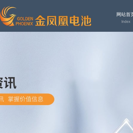
网站首
Index