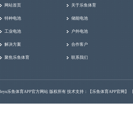
网站首页
关于乐鱼体育
特种电池
储能电池
工业电池
户外电池
解决方案
合作客户
聚焦乐鱼体育
联系我们
leyu乐鱼体育APP官方网站 版权所有 技术支持：【
乐鱼体育APP官网
】 