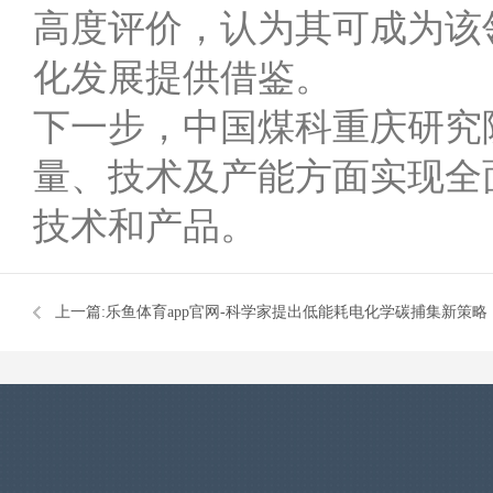
高度评价，认为其可成为该
化发展提供借鉴。
下一步，中国煤科重庆研究
量、技术及产能方面实现全
技术和产品。
上一篇:
乐鱼体育app官网-科学家提出低能耗电化学碳捕集新策略