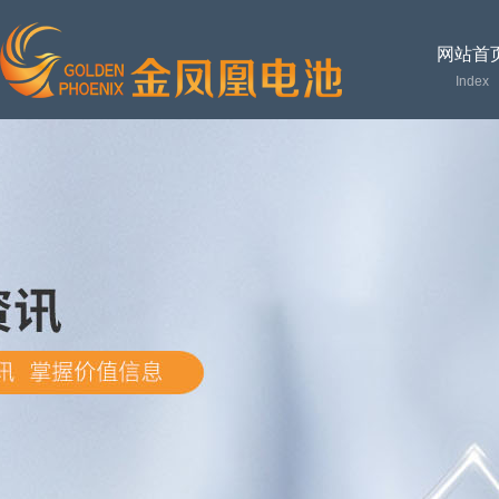
网站首
Index