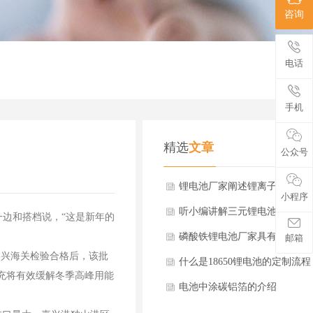
咨询
电话
手机
精选
文章
公众号
锂电池厂家阐述锂离子电池有
小程序
用途？
听小编讲解三元锂电池是什么
一边和搭档说，“这是新年的
磷酸铁锂电池厂家具有哪些优
邮箱
属嘉兴海关检验合格后，该批
什么是18650锂电池的定制流程
充将有效缓解冬季高峰用能
电池中涂碳铝箔的介绍