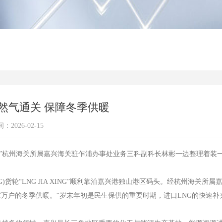
天然气通关 保障冬季供暖
2026-02-15
。”杭州海关所属嘉兴海关驻乍浦办事处业务三科副科长林彬一边整理着装
G)货轮“LNG JIA XING”顺利靠泊嘉兴港独山港区码头。经杭州海关所
万户的冬季供暖。“岁末年初是民生保供的重要时期，进口LNG的快速补