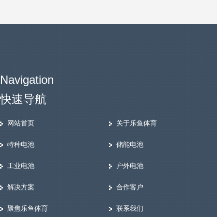
Navigation
快速导航
网站首页
关于乐鱼体育
特种电池
储能电池
工业电池
户外电池
解决方案
合作客户
聚焦乐鱼体育
联系我们