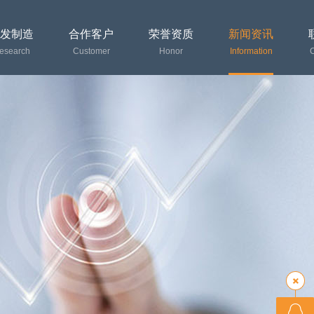
发制造
合作客户
荣誉资质
新闻资讯
esearch
Customer
Honor
Information
C