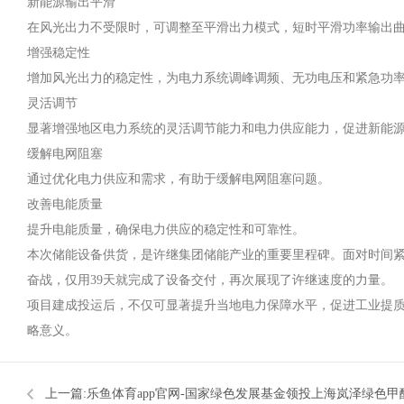
新能源输出平滑
在风光出力不受限时，可调整至平滑出力模式，短时平滑功率输出曲线
增强稳定性
增加风光出力的稳定性，为电力系统调峰调频、无功电压和紧急功
灵活调节
显著增强地区电力系统的灵活调节能力和电力供应能力，促进新能
缓解电网阻塞
通过优化电力供应和需求，有助于缓解电网阻塞问题。
改善电能质量
提升电能质量，确保电力供应的稳定性和可靠性。
本次储能设备供货，是许继集团储能产业的重要里程碑。面对时间
奋战，仅用39天就完成了设备交付，再次展现了许继速度的力量。
项目建成投运后，不仅可显著提升当地电力保障水平，促进工业提
略意义。
上一篇:
乐鱼体育app官网-国家绿色发展基金领投上海岚泽绿色甲