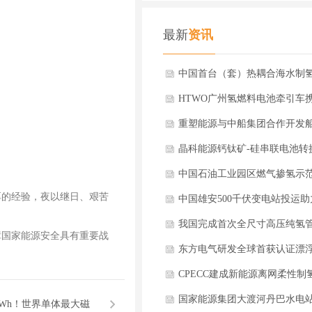
最新
资讯
中国首台（套）热耦合海水制
置稳定运行超500小时-乐鱼体育a
HTWO广州氢燃料电池牵引车
官网
大田物流在粤港澳大湾区启动
重塑能源与中船集团合作开发
营-乐鱼体育app官网
氢燃料电池系统-乐鱼体育app
晶科能源钙钛矿-硅串联电池转
率获新进展-乐鱼体育app官网
中国石油工业园区燃气掺氢示
厚的经验，夜以继日、艰苦
目安全运行百日-乐鱼体育app
中国雄安500千伏变电站投运助
区绿电供应-乐鱼体育app官网
我国完成首次全尺寸高压纯氢
障国家能源安全具有重要战
泄漏喷射火试验-乐鱼体育app
东方电气研发全球首获认证漂
风电制氢平台-乐鱼体育app官
CPECC建成新能源离网柔性制
体化试验平台-乐鱼体育app官
国家能源集团大渡河丹巴水电
1MWh！世界单体最大磁