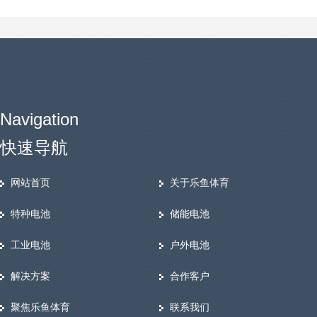
Navigation
快速导航
网站首页
关于乐鱼体育
特种电池
储能电池
工业电池
户外电池
解决方案
合作客户
聚焦乐鱼体育
联系我们