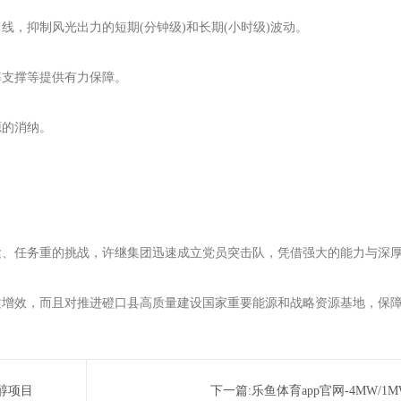
，抑制风光出力的短期(分钟级)和长期(小时级)波动。
率支撑等提供有力保障。
源的消纳。
紧、任务重的挑战，许继集团迅速成立党员突击队，凭借强大的能力与深
质增效，而且对推进磴口县高质量建设国家重要能源和战略资源基地，保
醇项目
下一篇:
乐鱼体育app官网-4MW/