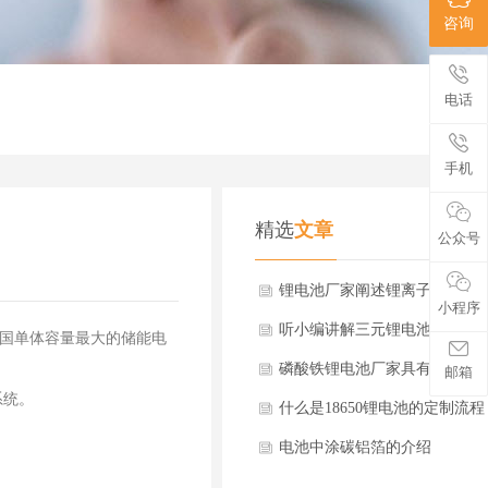
咨询
电话
手机
精选
文章
公众号
锂电池厂家阐述锂离子电池有
小程序
用途？
听小编讲解三元锂电池是什么
全国单体容量最大的储能电
磷酸铁锂电池厂家具有哪些优
邮箱
系统。
什么是18650锂电池的定制流程
电池中涂碳铝箔的介绍