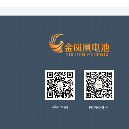
悬浮飞轮储能项目在
手机官网
微信公众号