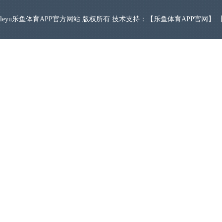
leyu乐鱼体育APP官方网站 版权所有 技术支持：【
乐鱼体育APP官网
】 