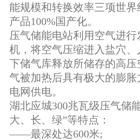
能规模和转换效率三项世界
产品100%国产化。
压气储能电站利用空气进行
机，将空气压缩进入盐穴、
下储气库释放所储存的高压
气被加热后具有极大的膨胀
电网供电。
湖北应城300兆瓦级压气储
大、长、绿”等特点：
——最深处达600米;