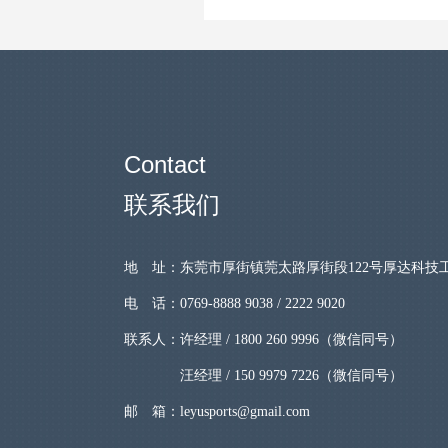
到国家发改委核准批复-乐鱼体
app官网
Contact
联系我们
地 址：东莞市厚街镇莞太路厚街段122号厚达科技
电 话：0769-8888 9038 / 2222 9020
联系人：许经理 / 1800 260 9996（微信同号）
汪经理 / 150 9979 7226（微信同号）
邮 箱：leyusports@gmail.com