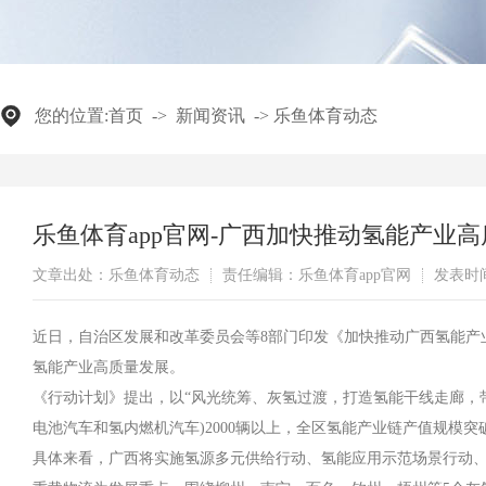
您的位置:
首页
->
新闻资讯
->
乐鱼体育动态
乐鱼体育app官网-广西加快推动氢能产业
文章出处：乐鱼体育动态
责任编辑：乐鱼体育app官网
发表时间：
近日，自治区发展和改革委员会等8部门印发《加快推动广西氢能产业高
氢能产业高质量发展。
《行动计划》提出，以“风光统筹、灰氢过渡，打造氢能干线走廊，带
电池汽车和氢内燃机汽车)2000辆以上，全区氢能产业链产值规模突破
具体来看，广西将实施氢源多元供给行动、氢能应用示范场景行动