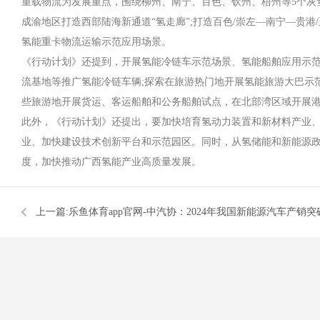
重载物流为发展重点，围绕柳州、南宁、百色、钦州、梧州等5个灰
成渝地区打造西部陆海新通道“氢走廊”;打造百色/崇左—南宁—贵港
氢能重卡物流运输示范应用场景。
《行动计划》还提到，开展氢能冷链车示范场景、氢能船舶应用示
流基地等推广氢能冷链车辆;探索在旅游热门地开展氢能旅游大巴示
些旅游地开展货运、客运船舶和公务船舶试点，在北部湾区域开展
此外，《行动计划》还提出，要加快培育氢动力装置和新材料产业
业、加快建设技术创新平台和示范园区。同时，从氢储能和新能源
度，加快推动广西氢能产业高质量发展。
上一篇:
乐鱼体育app官网-中汽协：2024年我国新能源汽车产销突破