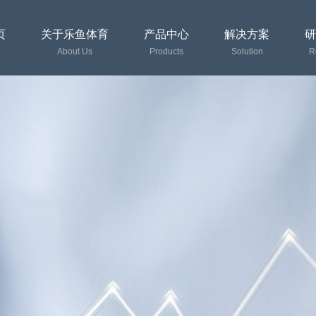
页
关于乐鱼体育
产品中心
解决方案
研
About Us
Products
Solution
R