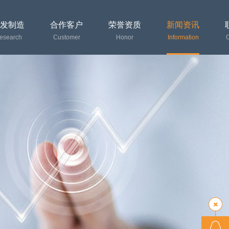
发制造
合作客户
荣誉资质
新闻资讯
esearch
Customer
Honor
Information
C