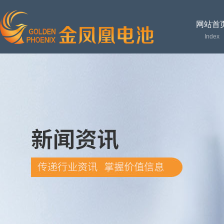
网站首
Index