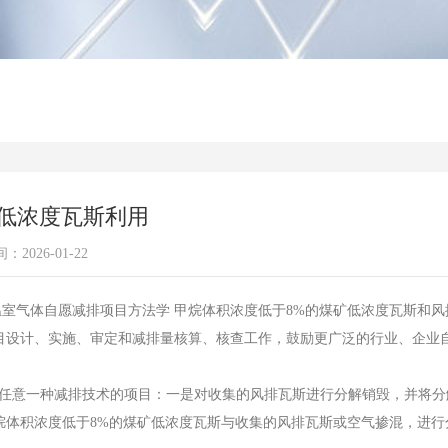
矿低浓度瓦斯利用
2026-01-22
气体自愿减排项目方法学 甲烷体积浓度低于8%的煤矿低浓度瓦斯和风排瓦
减排项目设计、实施、审定和减排量核算、核查工作，鼓励更广泛的行业、企
下任意一种减排技术的项目：一是对收集的风排瓦斯进行分解销毁，并将
烷体积浓度低于8%的煤矿低浓度瓦斯与收集的风排瓦斯或空气掺混，进行