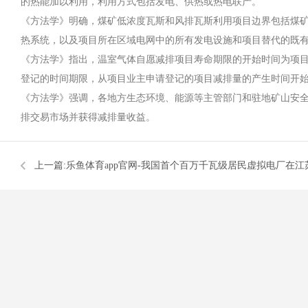
的热能加以利用，利用方式包括发电、供热或热电联产。
《方法学》明确，煤矿低浓度瓦斯和风排瓦斯利用项目边界包括煤
热系统，以及项目所在区域电网中的所有发电设施和项目替代的既
《方法学》指出，温室气体自愿减排项目寿命期限的开始时间为项
登记的时间期限，从项目业主申请登记的项目减排量的产生时间开始
《方法学》强调，各地方生态环境、能源等主管部门和驻地矿山安
排交易市场并获得减排量收益。
上一篇:
乐鱼体育app官网-我国首个百万千瓦级居民虚拟电厂在江