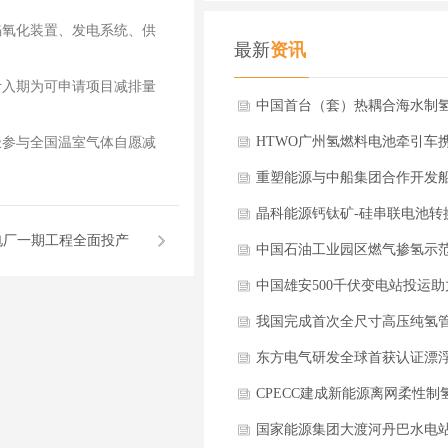
焰氧化装置、发电系统、供
最新
资讯
计入期为可申请项目减排量
中国首台（套）热耦合海水制
置稳定运行超500小时-乐鱼体育a
HTWO广州氢燃料电池牵引车
极参与全国温室气体自愿减
官网
大田物流在粤港澳大湾区启动
重塑能源与中船集团合作开发
营-乐鱼体育app官网
氢燃料电池系统-乐鱼体育app
晶科能源钙钛矿-硅串联电池转
玛电厂一期工程全面投产
率获新进展-乐鱼体育app官网
中国石油工业园区燃气掺氢示
目安全运行百日-乐鱼体育app
中国雄安500千伏变电站投运助
区绿电供应-乐鱼体育app官网
我国完成首次全尺寸高压纯氢
泄漏喷射火试验-乐鱼体育app
东方电气研发全球首获认证漂
风电制氢平台-乐鱼体育app官
CPECC建成新能源离网柔性制
体化试验平台-乐鱼体育app官
国家能源集团大渡河丹巴水电