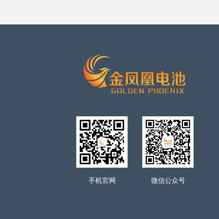
手机官网
微信公众号