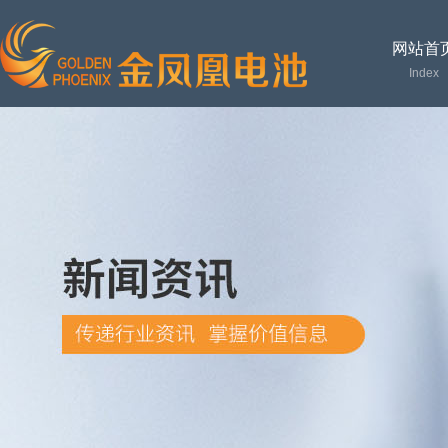
网站首
Index