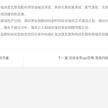
矿低浓度瓦斯混配利用管道输送系统、风排瓦斯收集系统、配气系统、无
有或拟建供热设施。
目建成投产日期。项目寿命期限的结束时间应在项目正式退役之前。项目
，最长不超过10年。项目计入期须在项目寿命期限范围之内。
全监察机构应鼓励支持符合条件的煤矿低浓度瓦斯和风排瓦斯利用项目积
苏开建
下一篇:
乐鱼体育app官网-英格