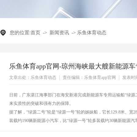
您的位置:
首页
->
新闻资讯
->
乐鱼体育动态
乐鱼体育app官网-琼州海峡最大艘新能源
文章出处：乐鱼体育动态
责任编辑：乐鱼体育app官网
发表时间：
日前，广东湛江海事部门在海安新港完成新能源车专用运输船“绿源
来实质性的突破和强有力的保障。
据了解，“绿源二号”轮是“绿源一号”轮的姊妹船，它长129.8米、
装载约190辆新能源小汽车，比“绿源一号”轮多装载约30辆新能