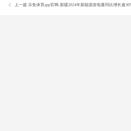
上一篇:
乐鱼体育app官网-新疆2024年新能源发电量同比增长逾30