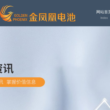
网站首
Index