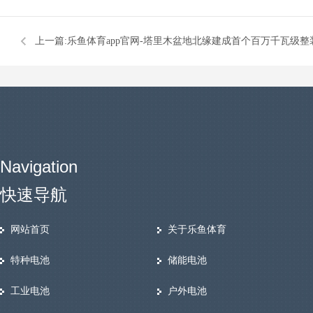
上一篇:
乐鱼体育app官网-塔里木盆地北缘建成首个百万千瓦级整
Navigation
快速导航
网站首页
关于乐鱼体育
特种电池
储能电池
工业电池
户外电池