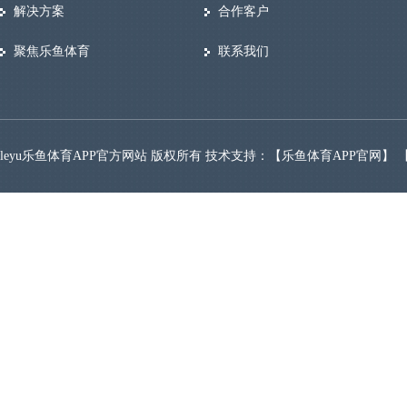
解决方案
合作客户
聚焦乐鱼体育
联系我们
leyu乐鱼体育APP官方网站 版权所有 技术支持：【
乐鱼体育APP官网
】 