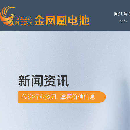
网站首
Index