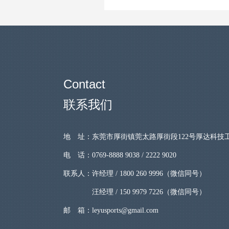
到国家发改委核准批复-乐鱼体
app官网
Contact
联系我们
地 址：东莞市厚街镇莞太路厚街段122号厚达科技
电 话：0769-8888 9038 / 2222 9020
联系人：许经理 / 1800 260 9996（微信同号）
汪经理 / 150 9979 7226（微信同号）
邮 箱：leyusports@gmail.com