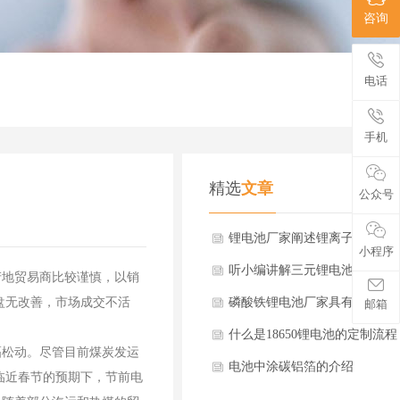
咨询
电话
手机
精选
文章
公众号
锂电池厂家阐述锂离子电池有
小程序
用途？
听小编讲解三元锂电池是什么
产地贸易商比较谨慎，以销
盘无改善，市场成交不活
磷酸铁锂电池厂家具有哪些优
邮箱
什么是18650锂电池的定制流程
幅松动。尽管目前煤炭发运
电池中涂碳铝箔的介绍
临近春节的预期下，节前电