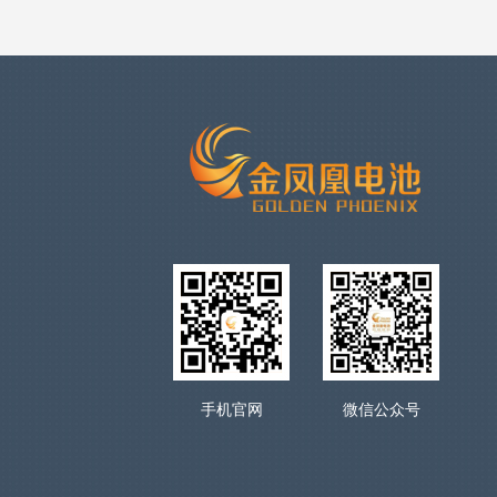
手机官网
微信公众号