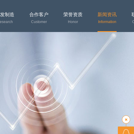
发制造
合作客户
荣誉资质
新闻资讯
esearch
Customer
Honor
Information
C