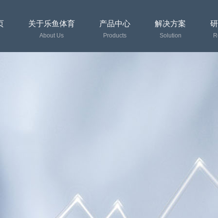
页
关于乐鱼体育
产品中心
解决方案
研
About Us
Products
Solution
R