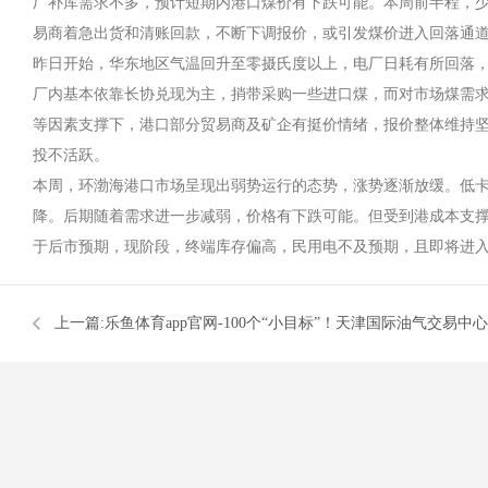
厂补库需求不多，预计短期内港口煤价有下跌可能。本周前半程，
易商着急出货和清账回款，不断下调报价，或引发煤价进入回落通
昨日开始，华东地区气温回升至零摄氏度以上，电厂日耗有所回落，
厂内基本依靠长协兑现为主，捎带采购一些进口煤，而对市场煤需
等因素支撑下，港口部分贸易商及矿企有挺价情绪，报价整体维持
投不活跃。
本周，环渤海港口市场呈现出弱势运行的态势，涨势逐渐放缓。低卡
降。后期随着需求进一步减弱，价格有下跌可能。但受到港成本支
于后市预期，现阶段，终端库存偏高，民用电不及预期，且即将进入
上一篇:
乐鱼体育app官网-100个“小目标”！天津国际油气交易中
破百亿