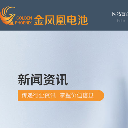
网站首
Index