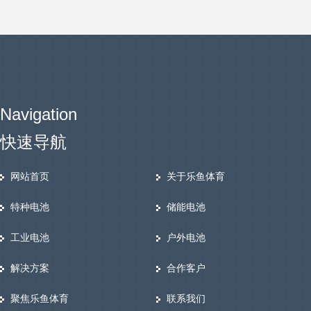
Navigation
快速导航
网站首页
关于乐鱼体育
特种电池
储能电池
工业电池
户外电池
解决方案
合作客户
聚焦乐鱼体育
联系我们