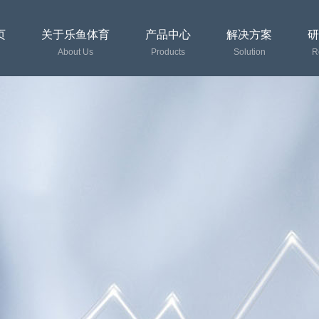
页
关于乐鱼体育
产品中心
解决方案
研
About Us
Products
Solution
R