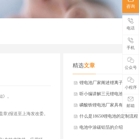
咨询
电话
手机
精选
文章
公众号
锂电池厂家阐述锂离子电池有
小程序
用途？
听小编讲解三元锂电池是什么
知》。
磷酸铁锂电池厂家具有哪些优
邮箱
(盖章)报送至上海发改委。
什么是18650锂电池的定制流程
电池中涂碳铝箔的介绍