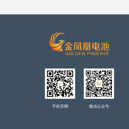
手机官网
微信公众号