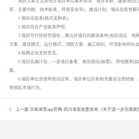
项目方案正文应包含项目单位基本情况、项目名称、建设地点(含场
景、主要功能、技术标准、环保安全等)、建设计划、项目总投资额
1.项目信息表(格式见附表)。
2.项目符合产业政策声明。
3.项目可行性研究报告，重点对项目的建设条件(包括选址、电网
方案、建设模式、运行模式、消防方案、施工组织、环境影响和社
4.电网企业支持意见。
5.项目实施计划，一是项目备案、规划选址(如需)、用地预审(
案。
6.项目单位业绩和资信证明，项目单位应有相关建设运营经验，
等扰乱市场行为。
上一篇:
乐鱼体育app官网-四川省发改委发布《关于进一步完善新
机制的通知》