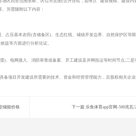
区四至范围坐标、区位示意图(含升压站，如有))、建设规模、建设内
等。另需随附以下内容：
、占压基本农田(含储备区)、生态红线、城镇开发边界、自然保护区等限
会效益等方面进行分析论证。
如需)、电网接入、消防审查或备案、开工建设及并网投运等时间节点;二
具备项目开发建设所需要的技术、资金和经营管理能力，且股权相关企业
型储能价格
下一篇:
乐鱼体育app官网-500兆
独立