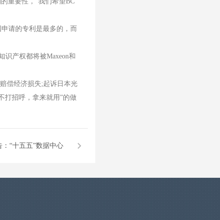
的重要性，“我们希望BC
在美国申请的专利是最多的，而
知识产权都将被Maxeon和
并赔偿经济损失;起诉日本光
“不打招呼，拿来就用”的做
告：“十五五”数据中心
用电量年均增速约20%