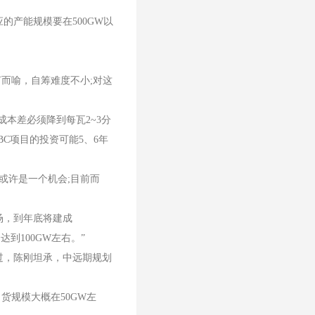
应的产能规模要在500GW以
而喻，自筹难度不小;对这
的成本差必须降到每瓦2~3分
C项目的投资可能5、6年
，或许是一个机会;目前而
场，到年底将建成
到100GW左右。”
不过，陈刚坦承，中远期规划
货规模大概在50GW左