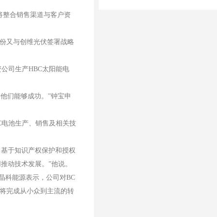
到国家发改委核准批复-乐鱼体
将整合销售渠道与客户资
app官网
股份又与创维光伏签署战略
公司生产HBC太阳能电
望他们能够成功。”钟宝申
BC电池生产、销售及相关技
，基于知识产权保护和授权
同推动技术发展。”他说。
;晶科能源表示，公司对BC
术将完成从小众到主流的转