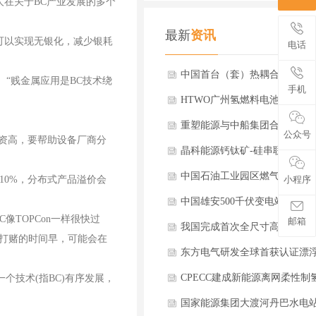
在关于BC产业发展的多个
最新
资讯
C可以实现无银化，减少银耗
电话
中国首台（套）热耦合海水制
%。“贱金属应用是BC技术绕
手机
置稳定运行超500小时-乐鱼体育a
HTWO广州氢燃料电池牵引车
官网
大田物流在粤港澳大湾区启动
重塑能源与中船集团合作开发
公众号
备投资高，要帮助设备厂商分
营-乐鱼体育app官网
氢燃料电池系统-乐鱼体育app
晶科能源钙钛矿-硅串联电池转
率获新进展-乐鱼体育app官网
中国石油工业园区燃气掺氢示
小程序
10%，分布式产品溢价会
目安全运行百日-乐鱼体育app
中国雄安500千伏变电站投运助
像TOPCon一样很快过
邮箱
区绿电供应-乐鱼体育app官网
我国完成首次全尺寸高压纯氢
我打赌的时间早，可能会在
泄漏喷射火试验-乐鱼体育app
东方电气研发全球首获认证漂
风电制氢平台-乐鱼体育app官
CPECC建成新能源离网柔性制
个技术(指BC)有序发展，
体化试验平台-乐鱼体育app官
国家能源集团大渡河丹巴水电