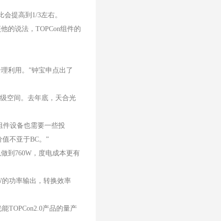
比会提高到1/3左右。
的说法，TOPCon组件的
合理利用。”钟宝申点出了
造升级空间。去年底，天合光
，组件设备也需要一些投
价值不亚于BC。”
以做到760W，度电成本更有
95W的功率输出，转换效率
OPCon2.0产品的量产