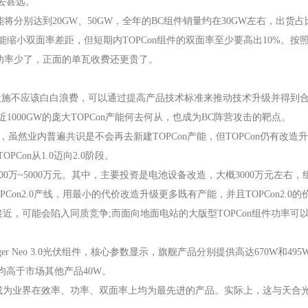
去甚远。”
将分别达到20GW、50GW，全年的BC组件销量约在30GW左右，出货占
缩小双面率差距，但短期内TOPCon组件的双面率至少要高出10%。按照他
功率少了，正面的单瓦收费还更贵了。
础设施不应该白白浪费，可以通过提高产品技术标准来推动技术升级并得到
1000GW的庞大TOPCon产能何去何从，也成为BC阵营攻击的靶点。
策，虽然业内普遍共识是不会再去新建TOPCon产能，但TOPCon仍有改
PCon从1.0迈向2.0阶段。
000万~5000万元。其中，主要投资是电池设备改造，大概3000万元左右
PCon2.0产线，用最小的代价改造升级更多既有产能，并且TOPCon2.0的
为接近，可能会陷入同质竞争;而面向地面电站的大版型TOPCon组件功率可
er Neo 3.0光伏组件，核心参数显示，旗舰产品分别提供高达670W和4
均高于市场其他产品40W。
产，成为业界在效率、功率、双面率上均为最先进的产品。实际上，这与天合光能T