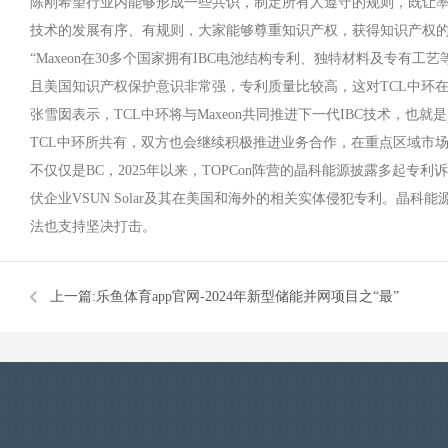
陈刚希望行业内能够形成一些共识，制定所有人遵守的规则，既让率
技术的发展有序、有规则，大家能够尊重知识产权，获得知识产权的
“Maxeon在30多个国家拥有IBC电池结构专利、独特材料及专有工艺
且美国知识产权保护意识非常强，专利质量比较高，这对TCL中环在
张雪囡表示，TCL中环将与Maxeon共同推进下一代IBC技术，也就是
TCL中环所共有，双方也会继续积极推进业务合作，在重点区域市场
不仅仅是BC，2025年以来，TOPCon阵营的晶科能源披露多起
伏企业VSUN Solar及其在美国和海外的相关实体侵犯专利。晶
法也支持坚决打击。
上一篇:
乐鱼体育app官网-2024年新型储能并网项目之“最”