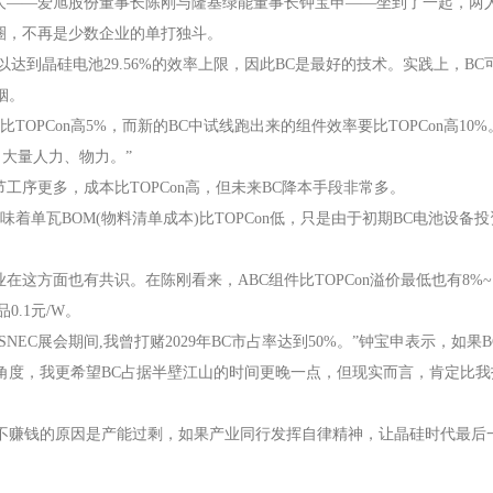
人——爱旭股份董事长陈刚与隆基绿能董事长钟宝申——坐到了一起，两人
圈，不再是少数企业的单打独斗。
达到晶硅电池29.56%的效率上限，因此BC是最好的技术。实践上，B
铟。
TOPCon高5%，而新的BC中试线跑出来的组件效率要比TOPCon高10
大量人力、物力。”
工序更多，成本比TOPCon高，但未来BC降本手段非常多。
味着单瓦BOM(物料清单成本)比TOPCon低，只是由于初期BC电池设
这方面也有共识。在陈刚看来，ABC组件比TOPCon溢价最低也有8%~
.1元/W。
EC展会期间,我曾打赌2029年BC市占率达到50%。”钟宝申表示，如果BC
角度，我更希望BC占据半壁江山的时间更晚一点，但现实而言，肯定比
品不赚钱的原因是产能过剩，如果产业同行发挥自律精神，让晶硅时代最后一