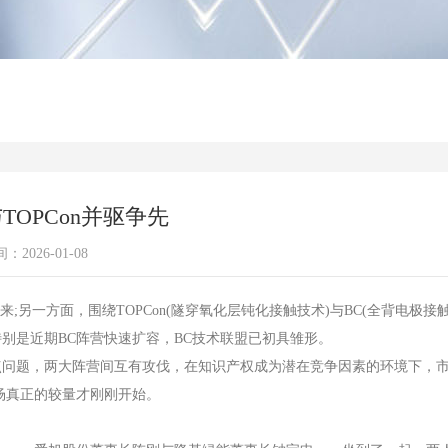
TOPCon并驱争先
2026-01-08
;另一方面，围绕TOPCon(隧穿氧化层钝化接触技术)与BC(全背电极接
别是近期BC阵营快速扩容，BC技术联盟已初具雏形。
点问题，两大阵营间互有攻伐，在知识产权成为潜在竞争因素的环境下，
一场真正的较量才刚刚开始。