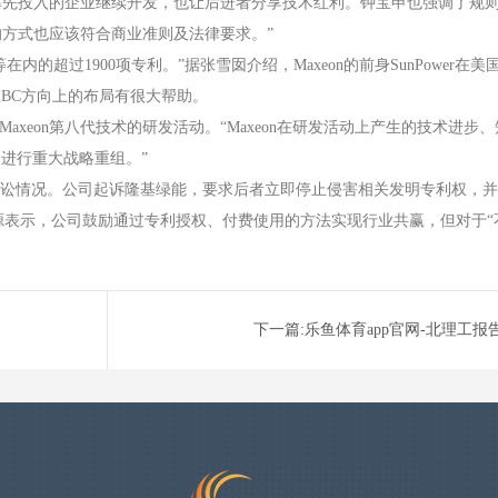
先投入的企业继续开发，也让后进者分享技术红利。钟宝申也强调了规则
方式也应该符合商业准则及法律要求。”
等在内的超过1900项专利。”据张雪囡介绍，Maxeon的前身SunPower
BC方向上的布局有很大帮助。
Maxeon第八代技术的研发活动。“Maxeon在研发活动上产生的技术进步、
进行重大战略重组。”
专利诉讼情况。公司起诉隆基绿能，要求后者立即停止侵害相关发明专利权，
科能源表示，公司鼓励通过专利授权、付费使用的方法实现行业共赢，但对于
下一篇:
乐鱼体育app官网-北理工报