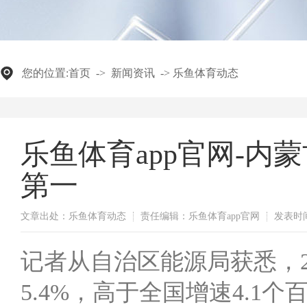
您的位置:
首页
->
新闻资讯
->
乐鱼体育动态
乐鱼体育app官网-
第一
文章出处：乐鱼体育动态
责任编辑：乐鱼体育app官网
发表时间：
记者从自治区能源局获悉，20
5.4%，高于全国增速4.