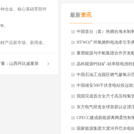
特种合金、核心基础零部件
最新
资讯
竞争。
中国首台（套）热耦合海水制
置稳定运行超500小时-乐鱼体育a
HTWO广州氢燃料电池牵引车
钢材产品新市场、新用途。
官网
大田物流在粤港澳大湾区启动
重塑能源与中船集团合作开发
煤产量：山西环比减量第
营-乐鱼体育app官网
氢燃料电池系统-乐鱼体育app
晶科能源钙钛矿-硅串联电池转
率获新进展-乐鱼体育app官网
中国石油工业园区燃气掺氢示
一 云南增量第三
目安全运行百日-乐鱼体育app
中国雄安500千伏变电站投运助
区绿电供应-乐鱼体育app官网
我国完成首次全尺寸高压纯氢
泄漏喷射火试验-乐鱼体育app
东方电气研发全球首获认证漂
风电制氢平台-乐鱼体育app官
CPECC建成新能源离网柔性制
体化试验平台-乐鱼体育app官
国家能源集团大渡河丹巴水电