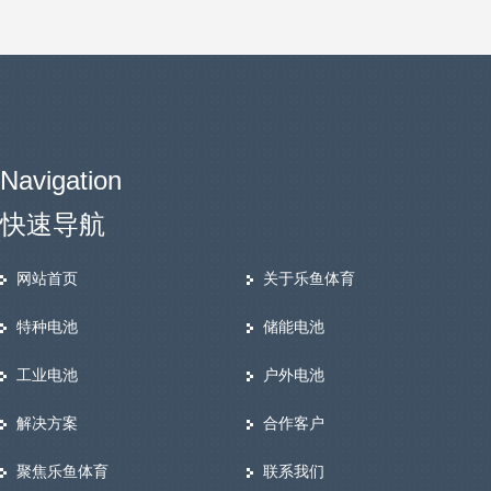
Navigation
快速导航
网站首页
关于乐鱼体育
特种电池
储能电池
工业电池
户外电池
解决方案
合作客户
聚焦乐鱼体育
联系我们