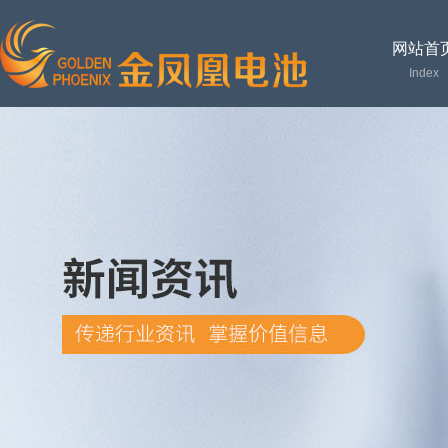
网站首
Index