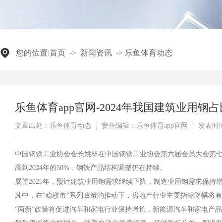
您的位置:
首页
->
新闻资讯
->
乐鱼体育动态
乐鱼体育app官网-2024年我国建筑业用钢
文章出处：乐鱼体育动态
责任编辑：乐鱼体育app官网
发表时间：
中国钢铁工业协会会长姚林在中国钢铁工业协会第六届会员大会第七次会
高到2024年的50%，钢铁产品结构调整仍在持续。
展望2025年，预计建筑业用钢需求继续下降，制造业用钢需求保
其中，在“稳楼市”系列政策的推动下，房地产行业主要指标降幅将
“两新”政策将促进汽车和家电行业保持增长，新能源汽车和家电产