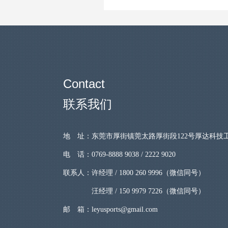
到国家发改委核准批复-乐鱼体
app官网
Contact
联系我们
地 址：东莞市厚街镇莞太路厚街段122号厚达科技
电 话：0769-8888 9038 / 2222 9020
联系人：许经理 / 1800 260 9996（微信同号）
汪经理 / 150 9979 7226（微信同号）
邮 箱：leyusports@gmail.com