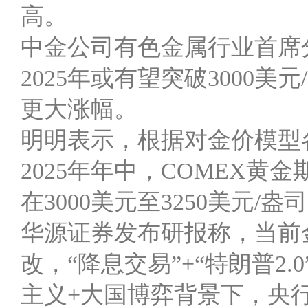
高。
中金公司有色金属行业首席
2025年或有望突破3000
更大涨幅。
明明表示，根据对金价模型
2025年年中，COMEX黄
在3000美元至3250美元/盎
华源证券发布研报称，当前
改，“降息交易”+“特朗普2
主义+大国博弈背景下，央