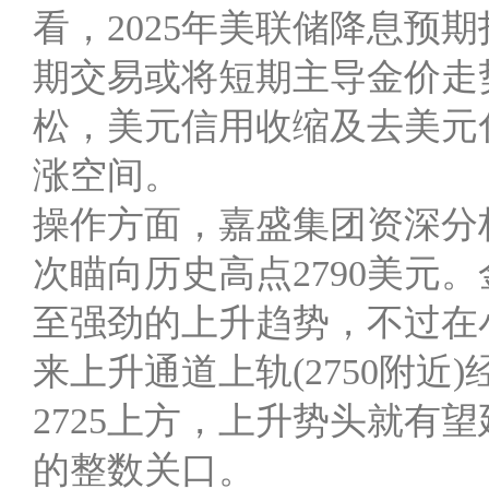
看，2025年美联储降息预
期交易或将短期主导金价走
松，美元信用收缩及去美元
涨空间。
操作方面，嘉盛集团资深分析师
次瞄向历史高点2790美元
至强劲的上升趋势，不过在
来上升通道上轨(2750附
2725上方，上升势头就有
的整数关口。