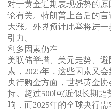
对于黄金近期表现强势的原
论有关。特朗普上台后的言
大涨。外界预计此举将进一
引力。
利多因素仍在
美联储举措、美元走势、避
素，2025年，这些因素又会
央行购金方面，世界黄金协
持。超过500吨(近似长期
响，而2025年的全球央行