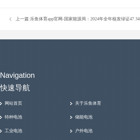
上一篇:
乐鱼体育app官网-国家能源局：2024年全年核发绿证47.3
增长28.4倍
Navigation
快速导航
网站首页
关于乐鱼体育
特种电池
储能电池
工业电池
户外电池