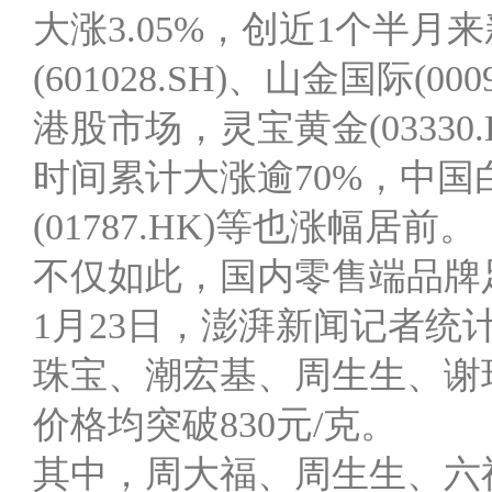
大涨3.05%，创近1个半月来
(601028.SH)、山金国际(0
港股市场，灵宝黄金(03330
时间累计大涨逾70%，中国白银
(01787.HK)等也涨幅居前。
不仅如此，国内零售端品牌
1月23日，澎湃新闻记者
珠宝、潮宏基、周生生、谢
价格均突破830元/克。
其中，周大福、周生生、六