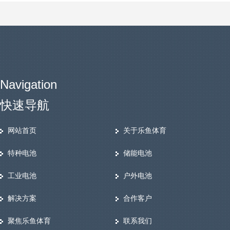
Navigation
快速导航
网站首页
关于乐鱼体育
特种电池
储能电池
工业电池
户外电池
解决方案
合作客户
聚焦乐鱼体育
联系我们