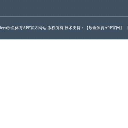
leyu乐鱼体育APP官方网站 版权所有 技术支持：【
乐鱼体育APP官网
】 