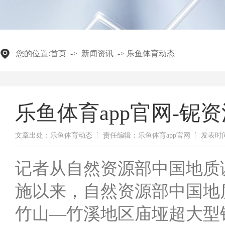
您的位置:
首页
->
新闻资讯
->
乐鱼体育动态
乐鱼体育app官网-
文章出处：乐鱼体育动态
责任编辑：乐鱼体育app官网
发表时间：
记者从自然资源部中国地质
施以来，自然资源部中国地
竹山—竹溪地区庙垭超大型