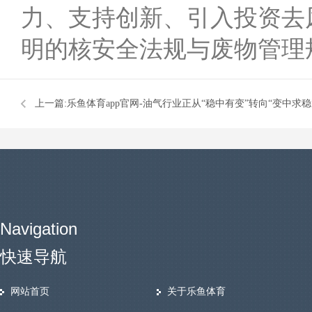
力、支持创新、引入投资去
明的核安全法规与废物管理
上一篇:
乐鱼体育app官网-油气行业正从“稳中有变”转向“变中求稳
Navigation
快速导航
网站首页
关于乐鱼体育