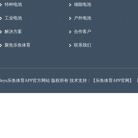
特种电池
储能电池
工业电池
户外电池
解决方案
合作客户
聚焦乐鱼体育
联系我们
leyu乐鱼体育APP官方网站 版权所有 技术支持：【
乐鱼体育APP官网
】 