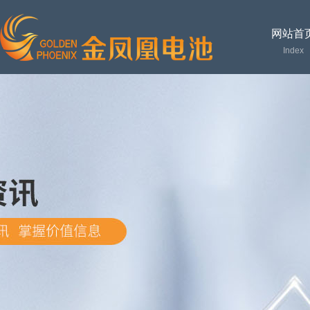
网站首
Index