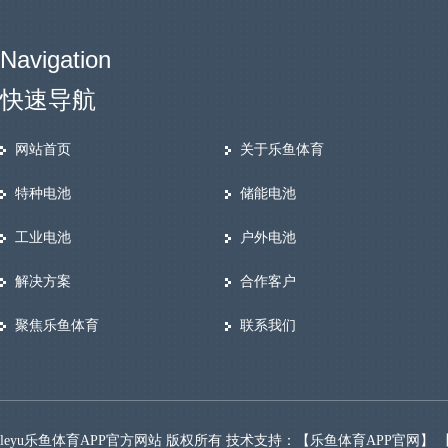
Navigation
快速导航
网站首页
关于乐鱼体育
特种电池
储能电池
工业电池
户外电池
解决方案
合作客户
聚焦乐鱼体育
联系我们
leyu乐鱼体育APP官方网站 版权所有 技术支持：【
乐鱼体育APP官网
】 