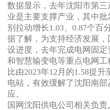
数据显示，去年沈阳市第三产
业是主要支撑产业，其中批
别拉动增长1.03、0.87个百
据了解，为支持经济发展，
设进度，去年完成电网固定
和智慧输变电等重点电网工
比由2023年12月的1.58提
电站，有效缓解了沈阳南部
应。
国网沈阳供电公司相关负责