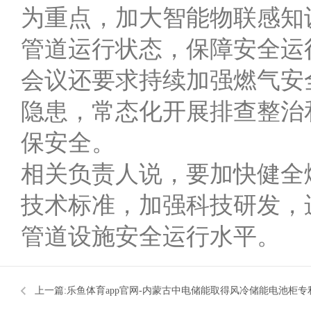
为重点，加大智能物联感知
管道运行状态，保障安全运
会议还要求持续加强燃气安
隐患，常态化开展排查整治
保安全。
相关负责人说，要加快健全
技术标准，加强科技研发，
管道设施安全运行水平。
上一篇:
乐鱼体育app官网-内蒙古中电储能取得风冷储能电池柜专