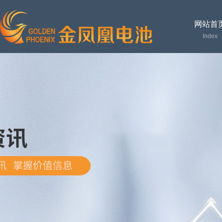
网站首
Index