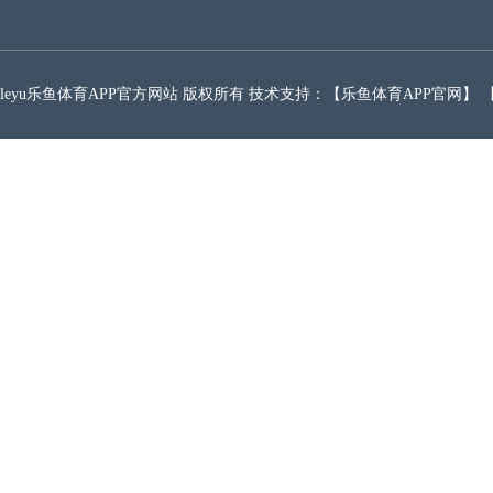
leyu乐鱼体育APP官方网站 版权所有 技术支持：【
乐鱼体育APP官网
】 