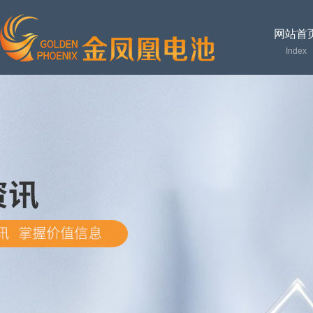
网站首
Index