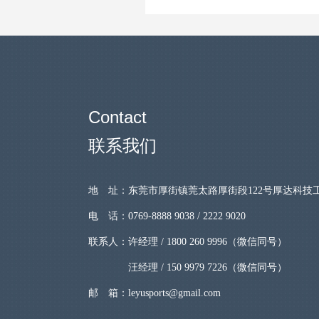
到国家发改委核准批复-乐鱼体
app官网
Contact
联系我们
地 址：东莞市厚街镇莞太路厚街段122号厚达科技
电 话：0769-8888 9038 / 2222 9020
联系人：许经理 / 1800 260 9996（微信同号）
汪经理 / 150 9979 7226（微信同号）
邮 箱：leyusports@gmail.com