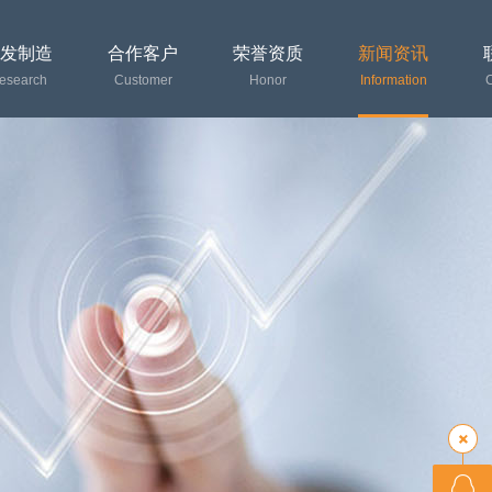
发制造
合作客户
荣誉资质
新闻资讯
esearch
Customer
Honor
Information
C