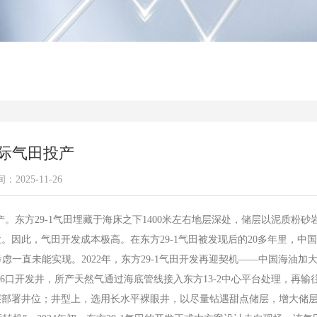
边际气田投产
2025-11-26
产。东方29-1气田埋藏于海床之下1400米左右地层深处，储层以泥质粉
因此，气田开发成本极高。在东方29-1气田被发现后的20多年里，中
本考虑一直未能实现。2022年，东方29-1气田开发再迎契机——中国海油
署6口开发井，所产天然气通过海底管线接入东方13-2中心平台处理，再
层部署井位；井型上，选用长水平裸眼井，以尽量钻遇甜点储层，增大储