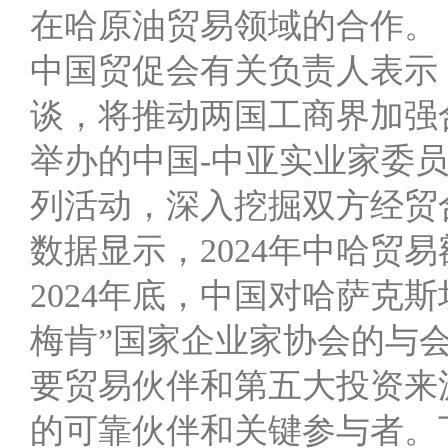
在哈原油贸易领域的合作。
中国贸促会有关负责人表示
谈，将推动两国工商界加强
举办的中国-中亚实业家委
列活动，深入挖掘双方经贸
数据显示，2024年中哈贸易额
2024年底，中国对哈萨克斯
梅肯”国家企业家协会的与
要贸易伙伴和第五大投资来
的可靠伙伴和关键参与者。