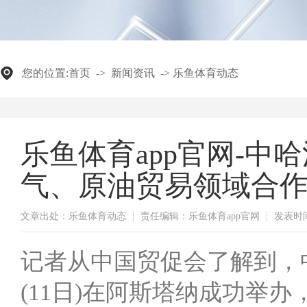
您的位置:
首页
->
新闻资讯
->
乐鱼体育动态
乐鱼体育app官网-
气、原油贸易领域合
文章出处：乐鱼体育动态
责任编辑：乐鱼体育app官网
发表时间：
记者从中国贸促会了解到，
(11日)在阿斯塔纳成功举