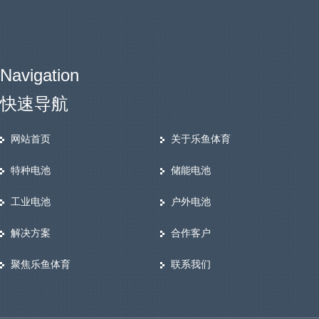
Navigation
快速导航
网站首页
关于乐鱼体育
特种电池
储能电池
工业电池
户外电池
解决方案
合作客户
聚焦乐鱼体育
联系我们