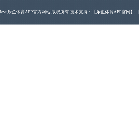
leyu乐鱼体育APP官方网站 版权所有 技术支持：【
乐鱼体育APP官网
】 