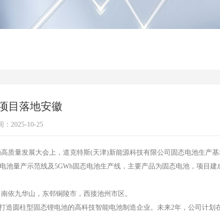
池项目落地安徽
2025-10-25
动高质量发展大会上，道克特斯(天津)新能源科技有限公司固态电池生产
态电池量产示范线及5GWh固态电池生产线，主要产品为固态电池，项目建
，南依九华山，东邻铜陵市，西接池州市区。
专注打造圆柱型固态锂电池的高科技智能电池制造企业。未来2年，公司计划