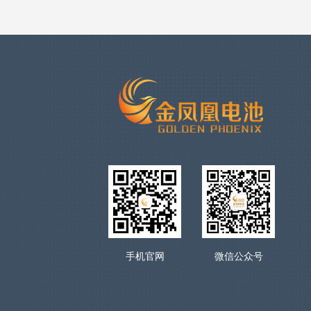
手机官网
微信公众号