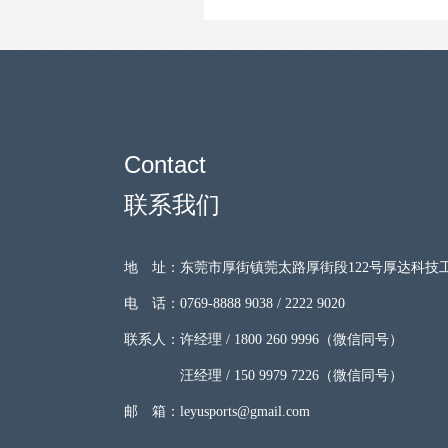
材料主题活动成果斐然-乐鱼体
鱼体育app官网
app官网
Contact
联系我们
地 址：东莞市厚街镇莞太路厚街段122号厚达科技
电 话：0769-8888 9038 / 2222 9020
联系人：许经理 / 1800 260 9996（微信同号）
汪经理 / 150 9979 7226（微信同号）
邮 箱：leyusports@gmail.com