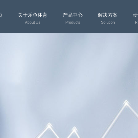
页
关于乐鱼体育
产品中心
解决方案
研
About Us
Products
Solution
R