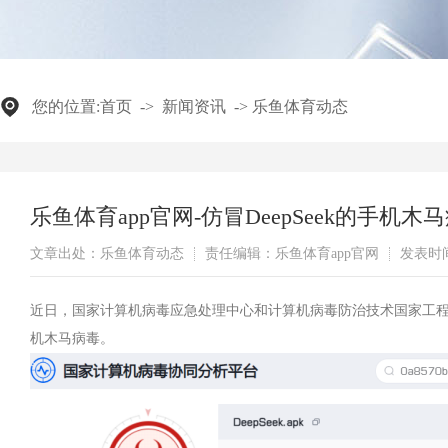
您的位置:
首页
->
新闻资讯
->
乐鱼体育动态
乐鱼体育app官网-仿冒DeepSeek的手机木
文章出处：乐鱼体育动态
责任编辑：乐鱼体育app官网
发表时间：
近日，国家计算机病毒应急处理中心和计算机病毒防治技术国家工程实验
机木马病毒。