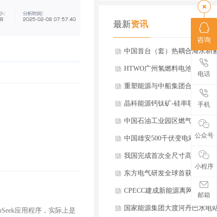
最新
资讯
咨询
中国首台（套）热耦合海水制
置稳定运行超500小时-乐鱼体育a
HTWO广州氢燃料电池牵引车
电话
官网
大田物流在粤港澳大湾区启动
重塑能源与中船集团合作开发
营-乐鱼体育app官网
氢燃料电池系统-乐鱼体育app
晶科能源钙钛矿-硅串联电池转
手机
率获新进展-乐鱼体育app官网
中国石油工业园区燃气掺氢示
公众号
目安全运行百日-乐鱼体育app
中国雄安500千伏变电站投运助
区绿电供应-乐鱼体育app官网
我国完成首次全尺寸高压纯氢
小程序
泄漏喷射火试验-乐鱼体育app
东方电气研发全球首获认证漂
风电制氢平台-乐鱼体育app官
CPECC建成新能源离网柔性制
邮箱
体化试验平台-乐鱼体育app官
国家能源集团大渡河丹巴水电
Seek应用程序，实际上是