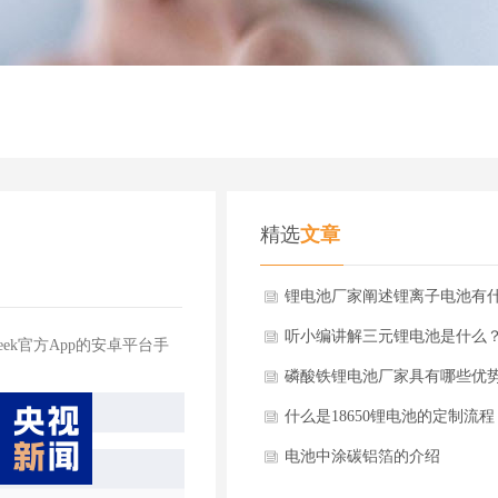
精选
文章
锂电池厂家阐述锂离子电池有
用途？
听小编讲解三元锂电池是什么
k官方App的安卓平台手
磷酸铁锂电池厂家具有哪些优
什么是18650锂电池的定制流程
电池中涂碳铝箔的介绍