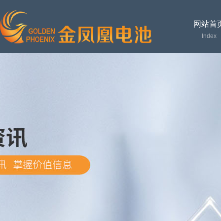
网站首
Index