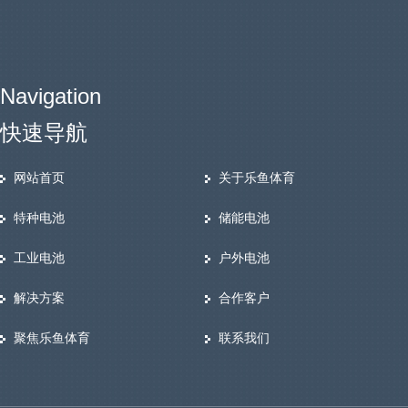
Navigation
快速导航
网站首页
关于乐鱼体育
特种电池
储能电池
工业电池
户外电池
解决方案
合作客户
聚焦乐鱼体育
联系我们