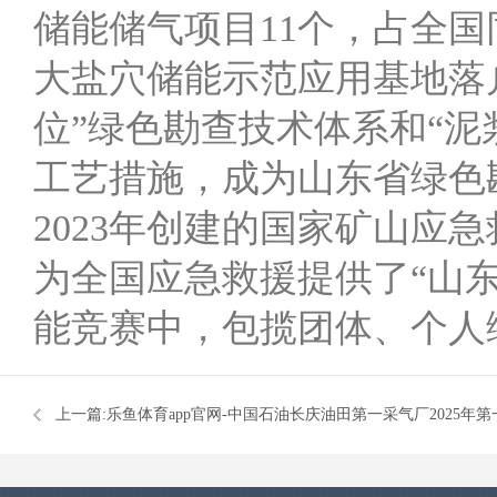
储能储气项目11个，占全国
大盐穴储能示范应用基地落
位”绿色勘查技术体系和“泥
工艺措施，成为山东省绿色
2023年创建的国家矿山应
为全国应急救援提供了“山东
能竞赛中，包揽团体、个人
上一篇:
乐鱼体育app官网-中国石油长庆油田第一采气厂2025年
井高效完钻